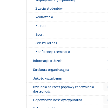
Z życia studentów
Wydarzenia
Kultura
Sport
Odeszli od nas
Konferencje i seminaria
Informacje o Uczelni
Struktura organizacyjna
Jakość kształcenia
Działania na rzecz poprawy zapewniania
dostępności
Odpowiedzialność dyscyplinarna