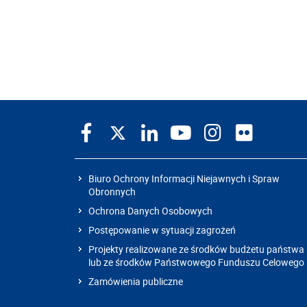
Biuro Ochrony Informacji Niejawnych i Spraw
Obronnych
Ochrona Danych Osobowych
Postępowanie w sytuacji zagrożeń
Projekty realizowane ze środków budżetu państwa
lub ze środków Państwowego Funduszu Celowego
Zamówienia publiczne