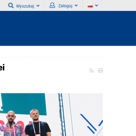
Zaloguj
Wyszukaj
ei