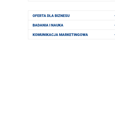
OFERTA DLA BIZNESU
BADANIA I NAUKA
KOMUNIKACJA MARKETINGOWA