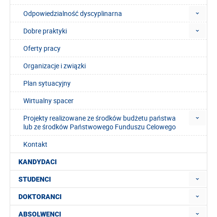
Odpowiedzialność dyscyplinarna
Dobre praktyki
Oferty pracy
Organizacje i związki
Plan sytuacyjny
Wirtualny spacer
Projekty realizowane ze środków budżetu państwa
lub ze środków Państwowego Funduszu Celowego
Kontakt
KANDYDACI
STUDENCI
DOKTORANCI
ABSOLWENCI