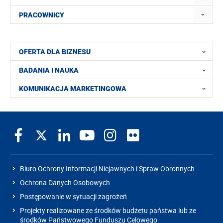
PRACOWNICY
OFERTA DLA BIZNESU
BADANIA I NAUKA
KOMUNIKACJA MARKETINGOWA
Biuro Ochrony Informacji Niejawnych i Spraw Obronnych
Ochrona Danych Osobowych
Postępowanie w sytuacji zagrożeń
Projekty realizowane ze środków budżetu państwa lub ze
środków Państwowego Funduszu Celowego