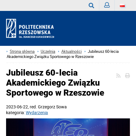
Zaloguj
Wyszukaj
Strona główna
Uczelnia
Aktualności
Jubileusz 60-lecia
Akademickiego Związku Sportowego w Rzeszowie
Jubileusz 60-lecia
Akademickiego Związku
Sportowego w Rzeszowie
2023-06-22
, red.
Grzegorz Sowa
kategoria:
Wydarzenia