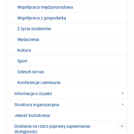
Współpraca międzynarodowa
Współpraca z gospodarką
Z życia studentów
Wydarzenia
Kultura
Sport
Odeszli od nas
Konferencje i seminaria
Informacje o Uczelni
Struktura organizacyjna
Jakość kształcenia
Działania na rzecz poprawy zapewniania
dostępności