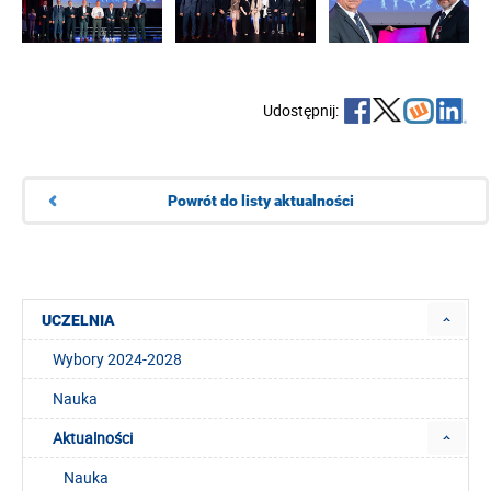
Udostępnij:
Powrót do listy aktualności
UCZELNIA
Wybory 2024-2028
Nauka
Aktualności
Nauka