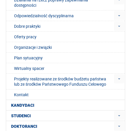
dostępności
Odpowiedzialność dyscyplinarna
Dobre praktyki
Oferty pracy
Organizacje i związki
Plan sytuacyjny
Wirtualny spacer
Projekty realizowane ze środków budżetu państwa
lub ze środków Państwowego Funduszu Celowego
Kontakt
KANDYDACI
STUDENCI
DOKTORANCI