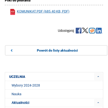
Pliki do pobrania
KOMUNIKAT.PDF (685.40 KB, PDF)
Udostępnij:
Powrót do listy aktualności
UCZELNIA
Wybory 2024-2028
Nauka
Aktualności