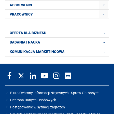
ABSOLWENCI
PRACOWNICY
OFERTA DLA BIZNESU
BADANIA I NAUKA
KOMUNIKACJA MARKETINGOWA
Biuro Ochrony Informacji Niejawnych i Spraw Obronnych
Ochrona Danych Osobowych
Postępowanie w sytuacji zagrożeń