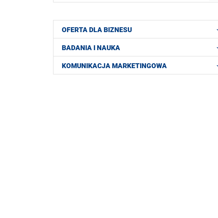
OFERTA DLA BIZNESU
BADANIA I NAUKA
KOMUNIKACJA MARKETINGOWA