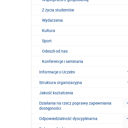
Z życia studentów
Wydarzenia
Kultura
Sport
Odeszli od nas
Konferencje i seminaria
Informacje o Uczelni
Struktura organizacyjna
Jakość kształcenia
Działania na rzecz poprawy zapewniania
dostępności
Odpowiedzialność dyscyplinarna