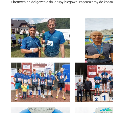
Chętnych na dołączenie do grupy biegowej zapraszamy do konta