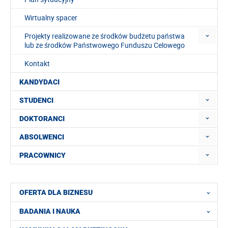
Wirtualny spacer
Projekty realizowane ze środków budżetu państwa
lub ze środków Państwowego Funduszu Celowego
Kontakt
KANDYDACI
STUDENCI
DOKTORANCI
ABSOLWENCI
PRACOWNICY
OFERTA DLA BIZNESU
BADANIA I NAUKA