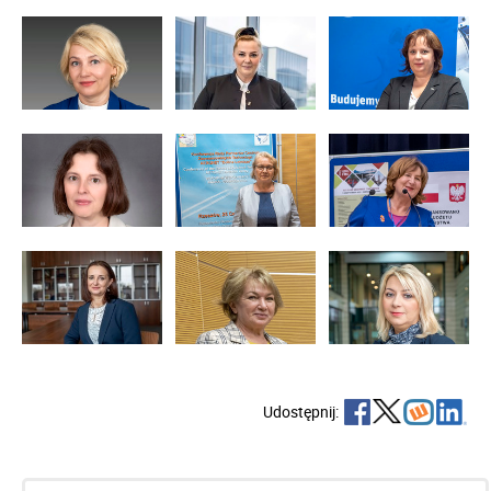
Udostępnij: