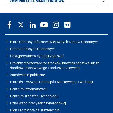
KOMUNIKACJA MARKETINGOWA
Biuro Ochrony Informacji Niejawnych i Spraw Obronnych
Ochrona Danych Osobowych
Postępowanie w sytuacji zagrożeń
Projekty realizowane ze środków budżetu państwa lub ze
środków Państwowego Funduszu Celowego
Zamówienia publiczne
Biuro ds. Rozwoju Potencjału Naukowego i Ewaluacji
Centrum Informatyzacji
Centrum Transferu Technologii
Dział Współpracy Międzynarodowej
Pion Prorektora ds. Kształcenia