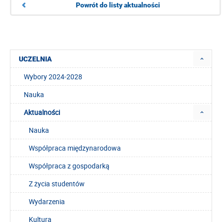
Powrót do listy aktualności
UCZELNIA
Wybory 2024-2028
Nauka
Aktualności
Nauka
Współpraca międzynarodowa
Współpraca z gospodarką
Z życia studentów
Wydarzenia
Kultura