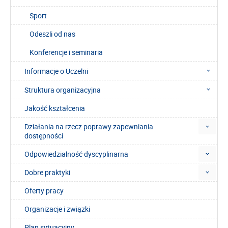
Sport
Odeszli od nas
Konferencje i seminaria
Informacje o Uczelni
Struktura organizacyjna
Jakość kształcenia
Działania na rzecz poprawy zapewniania
dostępności
Odpowiedzialność dyscyplinarna
Dobre praktyki
Oferty pracy
Organizacje i związki
Plan sytuacyjny