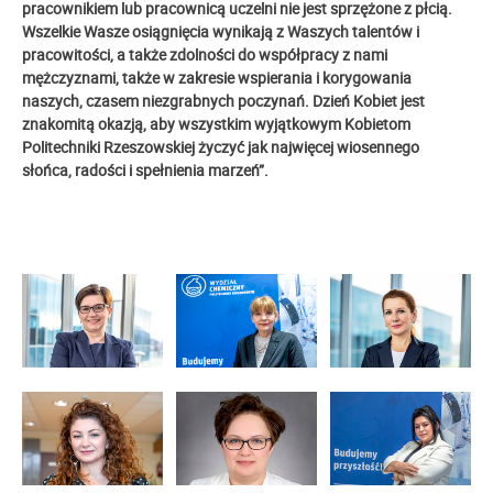
pracownikiem lub pracownicą uczelni nie jest sprzężone z płcią.
Wszelkie Wasze osiągnięcia wynikają z Waszych talentów i
pracowitości, a także zdolności do współpracy z nami
mężczyznami, także w zakresie wspierania i korygowania
naszych, czasem niezgrabnych poczynań. Dzień Kobiet jest
znakomitą okazją, aby wszystkim wyjątkowym Kobietom
Politechniki Rzeszowskiej życzyć jak najwięcej wiosennego
słońca, radości i spełnienia marzeń”.