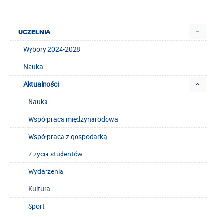
UCZELNIA
Wybory 2024-2028
Nauka
Aktualności
Nauka
Współpraca międzynarodowa
Współpraca z gospodarką
Z życia studentów
Wydarzenia
Kultura
Sport