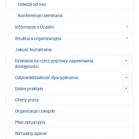
Odeszli od nas
Konferencje i seminaria
Informacje o Uczelni
Struktura organizacyjna
Jakość kształcenia
Działania na rzecz poprawy zapewniania
dostępności
Odpowiedzialność dyscyplinarna
Dobre praktyki
Oferty pracy
Organizacje i związki
Plan sytuacyjny
Wirtualny spacer