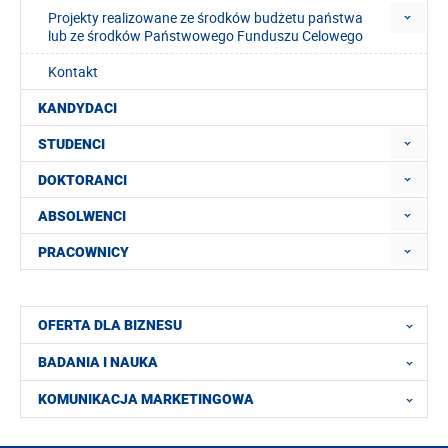
Projekty realizowane ze środków budżetu państwa
lub ze środków Państwowego Funduszu Celowego
Kontakt
KANDYDACI
STUDENCI
DOKTORANCI
ABSOLWENCI
PRACOWNICY
OFERTA DLA BIZNESU
BADANIA I NAUKA
KOMUNIKACJA MARKETINGOWA