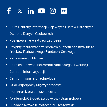
Biuro Ochrony Informacji Niejawnych i Spraw Obronnych
Ochrona Danych Osobowych
Postępowanie w sytuacji zagrożeń
Projekty realizowane ze środków budżetu państwa lub ze
środków Państwowego Funduszu Celowego
Zamówienia publiczne
Biuro ds. Rozwoju Potencjału Naukowego i Ewaluacji
Centrum Informatyzacji
Centrum Transferu Technologii
Dział Współpracy Międzynarodowej
Pion Prorektora ds. Kształcenia
Akademicki Ośrodek Szybowcowy Bezmiechowa
Fundacja Rozwoju Politechniki Rzeszowskiej