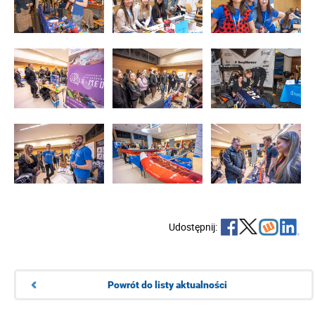
Udostępnij:
Powrót do listy aktualności