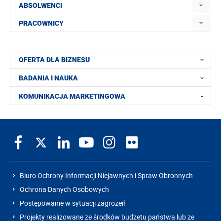
ABSOLWENCI
PRACOWNICY
OFERTA DLA BIZNESU
BADANIA I NAUKA
KOMUNIKACJA MARKETINGOWA
Biuro Ochrony Informacji Niejawnych i Spraw Obronnych
Ochrona Danych Osobowych
Postępowanie w sytuacji zagrożeń
Projekty realizowane ze środków budżetu państwa lub ze