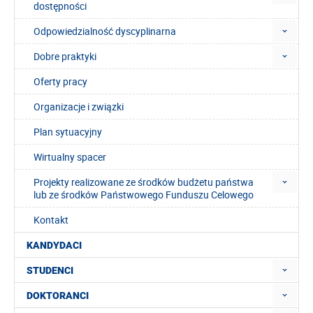
dostępności
Odpowiedzialność dyscyplinarna
Dobre praktyki
Oferty pracy
Organizacje i związki
Plan sytuacyjny
Wirtualny spacer
Projekty realizowane ze środków budżetu państwa
lub ze środków Państwowego Funduszu Celowego
Kontakt
KANDYDACI
STUDENCI
DOKTORANCI