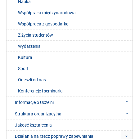
Nauka
Współpraca międzynarodowa
Współpraca z gospodarką
Z życia studentów
Wydarzenia
Kultura
Sport
Odeszli od nas
Konferencje i seminaria
Informacje o Uczelni
Struktura organizacyjna
Jakość kształcenia
Działania na rzecz poprawy zapewniania