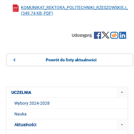
KOMUNIKAT_REKTORA_POLITECHNIKI_RZESZOWSKIEJ_NR
(349.74 KB, PDF)
Udostępnij:
Powrót do listy aktualności
UCZELNIA
Wybory 2024-2028
Nauka
Aktualności