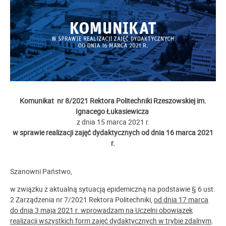
Komunikat nr 8/2021 Rektora Politechniki Rzeszowskiej im.
Ignacego Łukasiewicza
z dnia 15 marca 2021 r.
w sprawie realizacji zajęć dydaktycznych od dnia 16 marca 2021
r.
Szanowni Państwo,
w związku z aktualną sytuacją epidemiczną na podstawie § 6 ust.
2 Zarządzenia nr 7/2021 Rektora Politechniki,
od dnia 17 marca
do dnia 3 maja 2021 r. wprowadzam na Uczelni obowiązek
realizacji wszystkich form zajęć dydaktycznych w trybie zdalnym
.