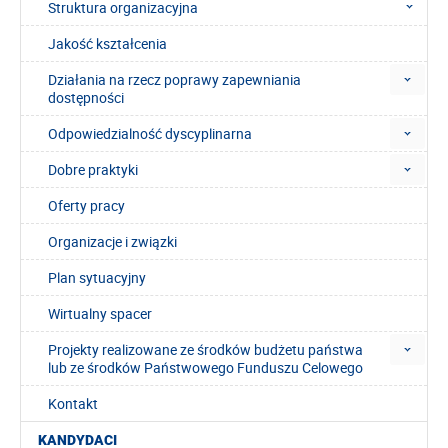
Struktura organizacyjna
Jakość kształcenia
Działania na rzecz poprawy zapewniania
dostępności
Odpowiedzialność dyscyplinarna
Dobre praktyki
Oferty pracy
Organizacje i związki
Plan sytuacyjny
Wirtualny spacer
Projekty realizowane ze środków budżetu państwa
lub ze środków Państwowego Funduszu Celowego
Kontakt
KANDYDACI