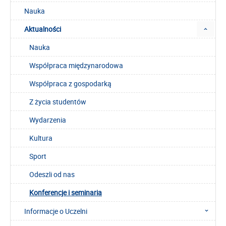
Nauka
Aktualności
Nauka
Współpraca międzynarodowa
Współpraca z gospodarką
Z życia studentów
Wydarzenia
Kultura
Sport
Odeszli od nas
Konferencje i seminaria
Informacje o Uczelni