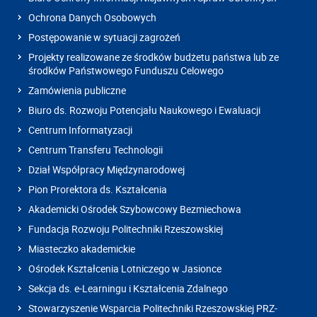
Ochrona Danych Osobowych
Postępowanie w sytuacji zagrożeń
Projekty realizowane ze środków budżetu państwa lub ze
środków Państwowego Funduszu Celowego
Zamówienia publiczne
Biuro ds. Rozwoju Potencjału Naukowego i Ewaluacji
Centrum Informatyzacji
Centrum Transferu Technologii
Dział Współpracy Międzynarodowej
Pion Prorektora ds. Kształcenia
Akademicki Ośrodek Szybowcowy Bezmiechowa
Fundacja Rozwoju Politechniki Rzeszowskiej
Miasteczko akademickie
Ośrodek Kształcenia Lotniczego w Jasionce
Sekcja ds. e-Learningu i Kształcenia Zdalnego
Stowarzyszenie Wsparcia Politechniki Rzeszowskiej PRZ-