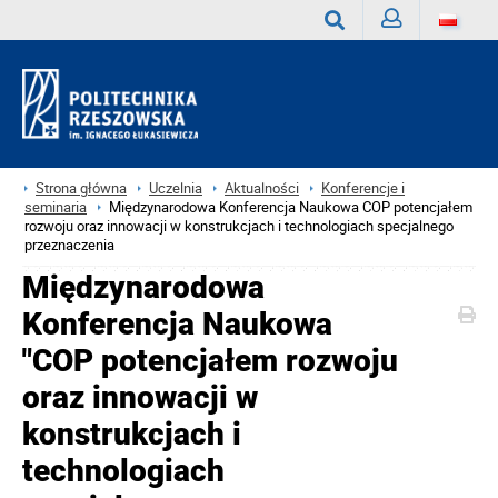
Zaloguj
Wyszukaj
Strona główna
Uczelnia
Aktualności
Konferencje i
seminaria
Międzynarodowa Konferencja Naukowa COP potencjałem
rozwoju oraz innowacji w konstrukcjach i technologiach specjalnego
przeznaczenia
Międzynarodowa
Konferencja Naukowa
"COP potencjałem rozwoju
oraz innowacji w
konstrukcjach i
technologiach