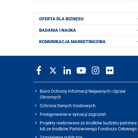
OFERTA DLA BIZNESU
BADANIA I NAUKA
KOMUNIKACJA MARKETINGOWA
Biuro Ochrony Informacji Niejawnych i Spraw
Obronnych
Ochrona Danych Osobowych
Postępowanie w sytuacji zagrożeń
Projekty realizowane ze środków budżetu państwa
lub ze środków Państwowego Funduszu Celowego
Zamówienia publiczne