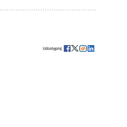
Udostępnij: