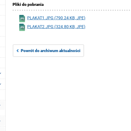
Pliki do pobrania
PLAKAT1.JPG (790.24 KB, JPE)
PLAKAT2.JPG (324.80 KB, JPE)
Powrót do archiwum aktualności