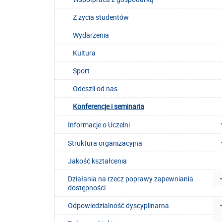
Z życia studentów
Wydarzenia
Kultura
Sport
Odeszli od nas
Konferencje i seminaria
Informacje o Uczelni
Struktura organizacyjna
Jakość kształcenia
Działania na rzecz poprawy zapewniania
dostępności
Odpowiedzialność dyscyplinarna