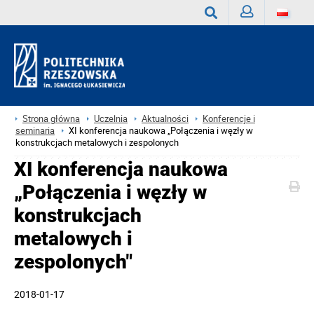
Zaloguj
Wyszukaj
Strona główna
Uczelnia
Aktualności
Konferencje i
seminaria
XI konferencja naukowa „Połączenia i węzły w
konstrukcjach metalowych i zespolonych
XI konferencja naukowa
„Połączenia i węzły w
konstrukcjach
metalowych i
zespolonych"
2018-01-17