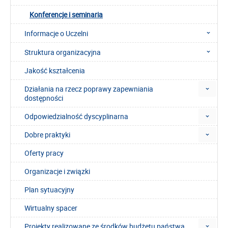
Konferencje i seminaria
Informacje o Uczelni
Struktura organizacyjna
Jakość kształcenia
Działania na rzecz poprawy zapewniania
dostępności
Odpowiedzialność dyscyplinarna
Dobre praktyki
Oferty pracy
Organizacje i związki
Plan sytuacyjny
Wirtualny spacer
Projekty realizowane ze środków budżetu państwa