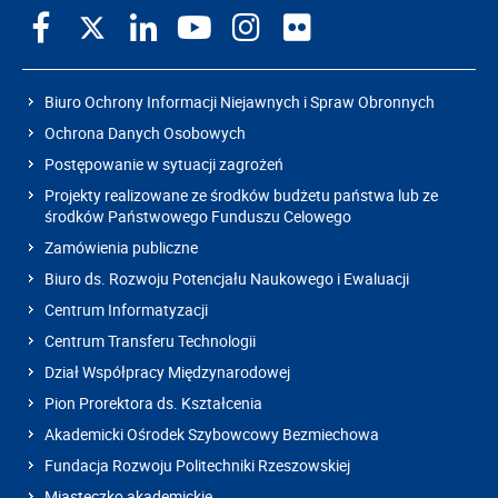
Biuro Ochrony Informacji Niejawnych i Spraw Obronnych
Ochrona Danych Osobowych
Postępowanie w sytuacji zagrożeń
Projekty realizowane ze środków budżetu państwa lub ze
środków Państwowego Funduszu Celowego
Zamówienia publiczne
Biuro ds. Rozwoju Potencjału Naukowego i Ewaluacji
Centrum Informatyzacji
Centrum Transferu Technologii
Dział Współpracy Międzynarodowej
Pion Prorektora ds. Kształcenia
Akademicki Ośrodek Szybowcowy Bezmiechowa
Fundacja Rozwoju Politechniki Rzeszowskiej
Miasteczko akademickie