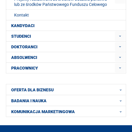
lub ze środków Państwowego Funduszu Celowego
Kontakt
KANDYDACI
STUDENCI
DOKTORANCI
ABSOLWENCI
PRACOWNICY
OFERTA DLA BIZNESU
BADANIA I NAUKA
KOMUNIKACJA MARKETINGOWA