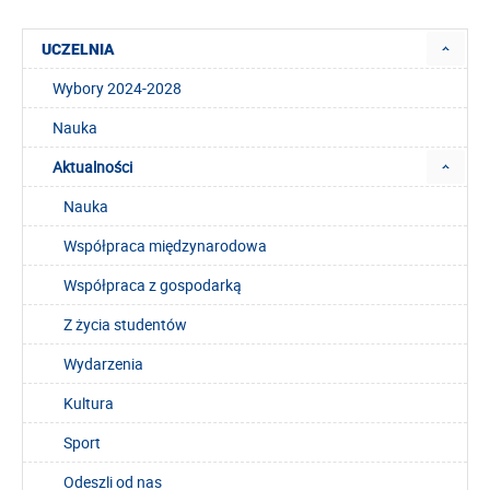
UCZELNIA
Wybory 2024-2028
Nauka
Aktualności
Nauka
Współpraca międzynarodowa
Współpraca z gospodarką
Z życia studentów
Wydarzenia
Kultura
Sport
Odeszli od nas