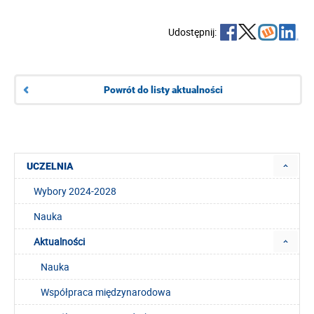
Udostępnij:
Powrót do listy aktualności
UCZELNIA
Wybory 2024-2028
Nauka
Aktualności
Nauka
Współpraca międzynarodowa