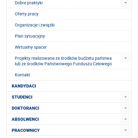
Dobre praktyki
Oferty pracy
Organizacje i związki
Plan sytuacyjny
Wirtualny spacer
Projekty realizowane ze środków budżetu państwa
lub ze środków Państwowego Funduszu Celowego
Kontakt
KANDYDACI
STUDENCI
DOKTORANCI
ABSOLWENCI
PRACOWNICY