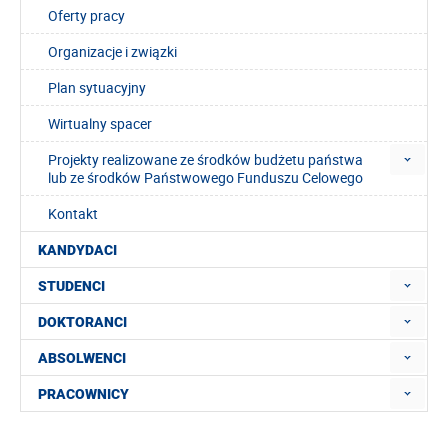
Oferty pracy
Organizacje i związki
Plan sytuacyjny
Wirtualny spacer
Projekty realizowane ze środków budżetu państwa
lub ze środków Państwowego Funduszu Celowego
Kontakt
KANDYDACI
STUDENCI
DOKTORANCI
ABSOLWENCI
PRACOWNICY