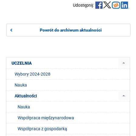
Udostępnij:
Powrót do archiwum aktualności
UCZELNIA
Wybory 2024-2028
Nauka
Aktualności
Nauka
Współpraca międzynarodowa
Współpraca z gospodarką