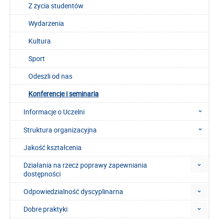
Z życia studentów
Wydarzenia
Kultura
Sport
Odeszli od nas
Konferencje i seminaria
Informacje o Uczelni
Struktura organizacyjna
Jakość kształcenia
Działania na rzecz poprawy zapewniania
dostępności
Odpowiedzialność dyscyplinarna
Dobre praktyki