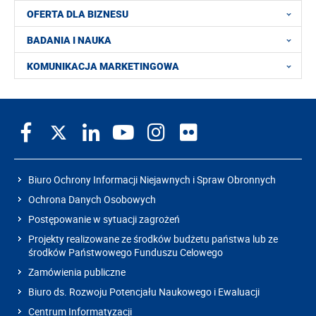
OFERTA DLA BIZNESU
BADANIA I NAUKA
KOMUNIKACJA MARKETINGOWA
Biuro Ochrony Informacji Niejawnych i Spraw Obronnych
Ochrona Danych Osobowych
Postępowanie w sytuacji zagrożeń
Projekty realizowane ze środków budżetu państwa lub ze
środków Państwowego Funduszu Celowego
Zamówienia publiczne
Biuro ds. Rozwoju Potencjału Naukowego i Ewaluacji
Centrum Informatyzacji