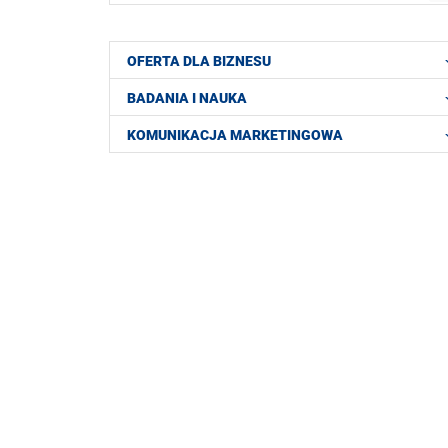
OFERTA DLA BIZNESU
BADANIA I NAUKA
KOMUNIKACJA MARKETINGOWA