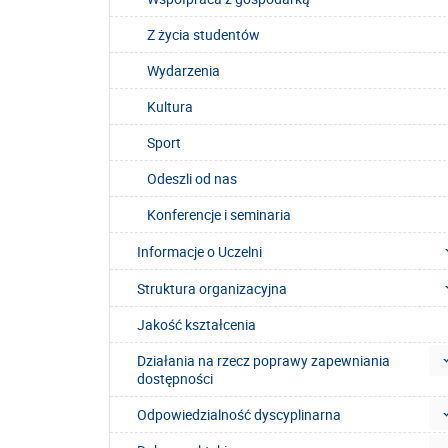
Z życia studentów
Wydarzenia
Kultura
Sport
Odeszli od nas
Konferencje i seminaria
Informacje o Uczelni
Struktura organizacyjna
Jakość kształcenia
Działania na rzecz poprawy zapewniania
dostępności
Odpowiedzialność dyscyplinarna