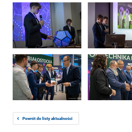
Powrót do listy aktualności