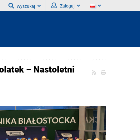
Zaloguj
Wyszukaj
olatek – Nastoletni