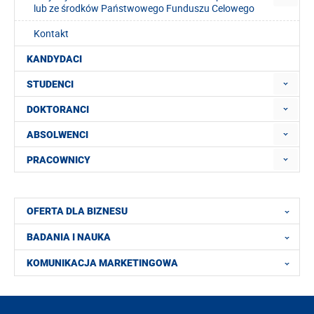
lub ze środków Państwowego Funduszu Celowego
Kontakt
KANDYDACI
STUDENCI
DOKTORANCI
ABSOLWENCI
PRACOWNICY
OFERTA DLA BIZNESU
BADANIA I NAUKA
KOMUNIKACJA MARKETINGOWA