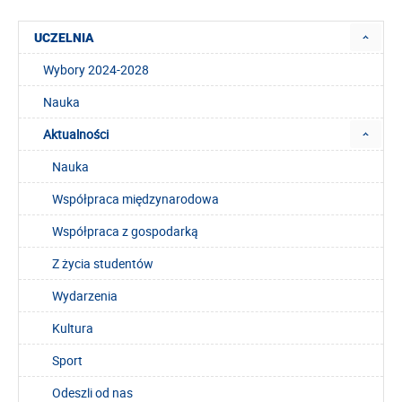
UCZELNIA
Wybory 2024-2028
Nauka
Aktualności
Nauka
Współpraca międzynarodowa
Współpraca z gospodarką
Z życia studentów
Wydarzenia
Kultura
Sport
Odeszli od nas