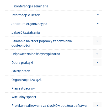
Konferencje i seminaria
Informacje o Uczelni
Struktura organizacyjna
Jakość kształcenia
Działania na rzecz poprawy zapewniania
dostępności
Odpowiedzialność dyscyplinarna
Dobre praktyki
Oferty pracy
Organizacje i związki
Plan sytuacyjny
Wirtualny spacer
Projekty realizowane ze środków budżetu państwa