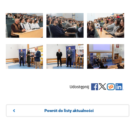
Udostępnij:
Powrót do listy aktualności