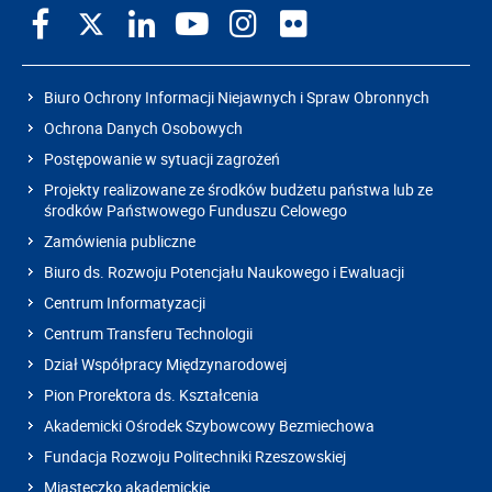
Biuro Ochrony Informacji Niejawnych i Spraw Obronnych
Ochrona Danych Osobowych
Postępowanie w sytuacji zagrożeń
Projekty realizowane ze środków budżetu państwa lub ze
środków Państwowego Funduszu Celowego
Zamówienia publiczne
Biuro ds. Rozwoju Potencjału Naukowego i Ewaluacji
Centrum Informatyzacji
Centrum Transferu Technologii
Dział Współpracy Międzynarodowej
Pion Prorektora ds. Kształcenia
Akademicki Ośrodek Szybowcowy Bezmiechowa
Fundacja Rozwoju Politechniki Rzeszowskiej
Miasteczko akademickie