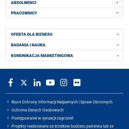
ABSOLWENCI
PRACOWNICY
OFERTA DLA BIZNESU
BADANIA I NAUKA
KOMUNIKACJA MARKETINGOWA
Biuro Ochrony Informacji Niejawnych i Spraw Obronnych
Ochrona Danych Osobowych
Postępowanie w sytuacji zagrożeń
Projekty realizowane ze środków budżetu państwa lub ze