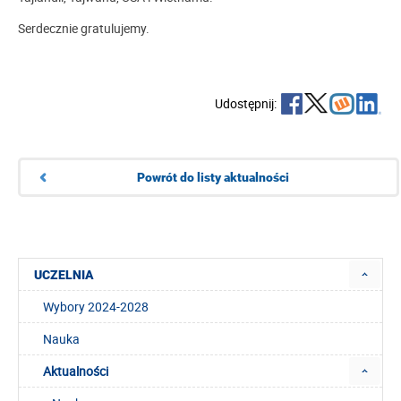
Serdecznie gratulujemy.
Udostępnij:
Powrót do listy aktualności
UCZELNIA
Wybory 2024-2028
Nauka
Aktualności