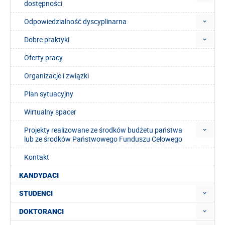
dostępności
Odpowiedzialność dyscyplinarna
Dobre praktyki
Oferty pracy
Organizacje i związki
Plan sytuacyjny
Wirtualny spacer
Projekty realizowane ze środków budżetu państwa
lub ze środków Państwowego Funduszu Celowego
Kontakt
KANDYDACI
STUDENCI
DOKTORANCI