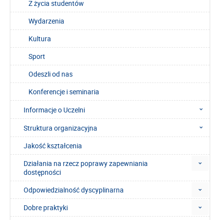
Z życia studentów
Wydarzenia
Kultura
Sport
Odeszli od nas
Konferencje i seminaria
Informacje o Uczelni
Struktura organizacyjna
Jakość kształcenia
Działania na rzecz poprawy zapewniania
dostępności
Odpowiedzialność dyscyplinarna
Dobre praktyki