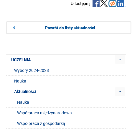
Udostępnij:
Powrót do listy aktualności
UCZELNIA
Wybory 2024-2028
Nauka
Aktualności
Nauka
Współpraca międzynarodowa
Współpraca z gospodarką