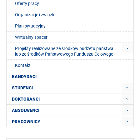
Oferty pracy
Organizacje i związki
Plan sytuacyjny
Wirtualny spacer
Projekty realizowane ze środków budżetu państwa
lub ze środków Państwowego Funduszu Celowego
Kontakt
KANDYDACI
STUDENCI
DOKTORANCI
ABSOLWENCI
PRACOWNICY