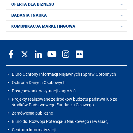
OFERTA DLA BIZNESU
BADANIA I NAUKA
KOMUNIKACJA MARKETINGOWA
Biuro Ochrony Informacji Niejawnych i Spraw Obronnych
Ochrona Danych Osobowych
Postępowanie w sytuacji zagrożeń
Projekty realizowane ze środków budżetu państwa lub ze
środków Państwowego Funduszu Celowego
Zamówienia publiczne
Biuro ds. Rozwoju Potencjału Naukowego i Ewaluacji
Centrum Informatyzacji