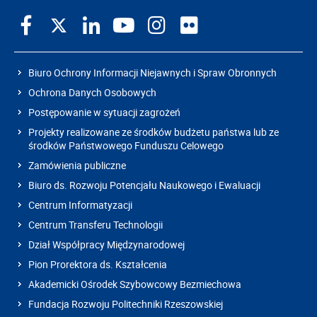
Biuro Ochrony Informacji Niejawnych i Spraw Obronnych
Ochrona Danych Osobowych
Postępowanie w sytuacji zagrożeń
Projekty realizowane ze środków budżetu państwa lub ze
środków Państwowego Funduszu Celowego
Zamówienia publiczne
Biuro ds. Rozwoju Potencjału Naukowego i Ewaluacji
Centrum Informatyzacji
Centrum Transferu Technologii
Dział Współpracy Międzynarodowej
Pion Prorektora ds. Kształcenia
Akademicki Ośrodek Szybowcowy Bezmiechowa
Fundacja Rozwoju Politechniki Rzeszowskiej