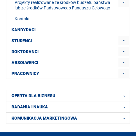
Projekty realizowane ze środków budżetu państwa
lub ze środków Państwowego Funduszu Celowego
Kontakt
KANDYDACI
STUDENCI
DOKTORANCI
ABSOLWENCI
PRACOWNICY
OFERTA DLA BIZNESU
BADANIA I NAUKA
KOMUNIKACJA MARKETINGOWA