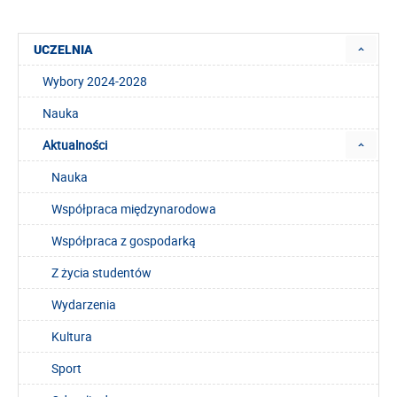
UCZELNIA
Wybory 2024-2028
Nauka
Aktualności
Nauka
Współpraca międzynarodowa
Współpraca z gospodarką
Z życia studentów
Wydarzenia
Kultura
Sport