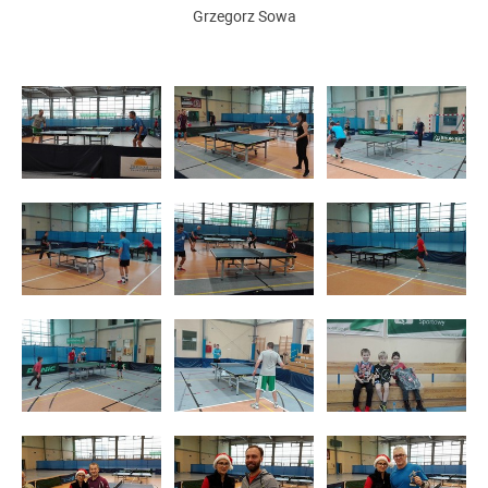
Grzegorz Sowa