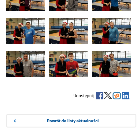
Udostępnij:
Powrót do listy aktualności