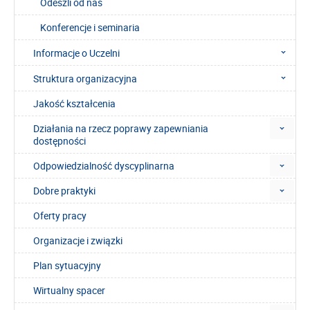
Odeszli od nas
Konferencje i seminaria
Informacje o Uczelni
Struktura organizacyjna
Jakość kształcenia
Działania na rzecz poprawy zapewniania
dostępności
Odpowiedzialność dyscyplinarna
Dobre praktyki
Oferty pracy
Organizacje i związki
Plan sytuacyjny
Wirtualny spacer