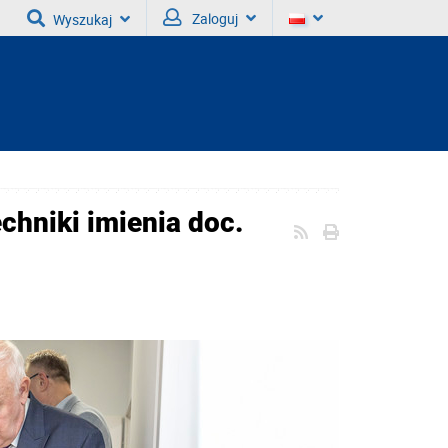
Zaloguj
Wyszukaj
chniki imienia doc.