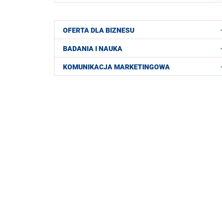
OFERTA DLA BIZNESU
BADANIA I NAUKA
KOMUNIKACJA MARKETINGOWA