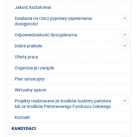
Jakość kształcenia
Działania na rzecz poprawy zapewniania
dostępności
Odpowiedzialność dyscyplinarna
Dobre praktyki
Oferty pracy
Organizacje i związki
Plan sytuacyjny
Wirtualny spacer
Projekty realizowane ze środków budżetu państwa
lub ze środków Państwowego Funduszu Celowego
Kontakt
KANDYDACI