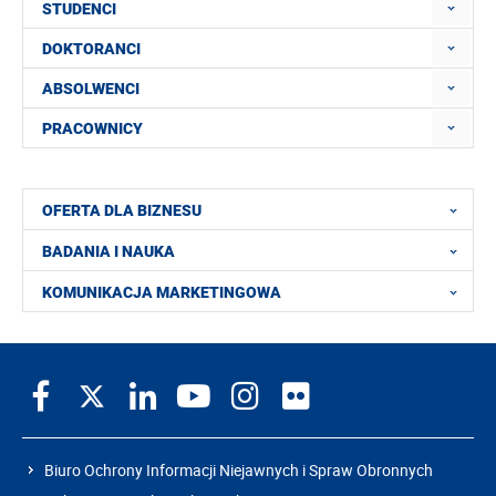
STUDENCI
DOKTORANCI
ABSOLWENCI
PRACOWNICY
OFERTA DLA BIZNESU
BADANIA I NAUKA
KOMUNIKACJA MARKETINGOWA
Biuro Ochrony Informacji Niejawnych i Spraw Obronnych