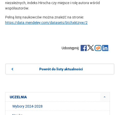
niezależnych, indeks Hirscha czy miejsce i rolę autora wśród
współautorów.
Pełną listę naukowców można znaleźć na stronie:
https://data.mendeley.com/datasets/btchxktzyw/2
Udostępnij:
Powrót do listy aktualności
UCZELNIA
Wybory 2024-2028