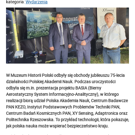
kategoria:
Wydarzenia
W Muzeum Historii Polski odbyły się obchody jubileuszu 75-lecia
działalności Polskiej Akademii Nauk. Podczas uroczystości
odbyła się m.in. prezentacja projektu BASIA (Bierny
Aerostatyczny System Informacyjno-Analityczny), w którego
realizacji biorą udział Polska Akademia Nauk, Centrum Badawcze
PAN KEZO, Instytut Podstawowych Problemów Techniki PAN,
Centrum Badań Kosmicznych PAN, XY Sensing, Adaptronica oraz
Politechnika Rzeszowska.
To przykład technologii, która pokazuje,
jak polska nauka może wspierać bezpieczeństwo kraju.