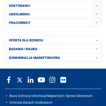
DOKTORANCI
ABSOLWENCI
PRACOWNICY
OFERTA DLA BIZNESU
BADANIA I NAUKA
KOMUNIKACJA MARKETINGOWA
Biuro Ochrony Informacji Niejawnych i Spraw Obronnych
Ochrona Danych Osobowych