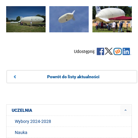
Udostępnij:
Powrót do listy aktualności
UCZELNIA
Wybory 2024-2028
Nauka