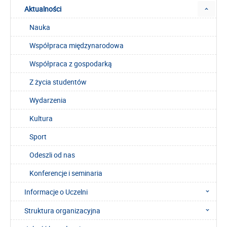
Aktualności
Nauka
Współpraca międzynarodowa
Współpraca z gospodarką
Z życia studentów
Wydarzenia
Kultura
Sport
Odeszli od nas
Konferencje i seminaria
Informacje o Uczelni
Struktura organizacyjna