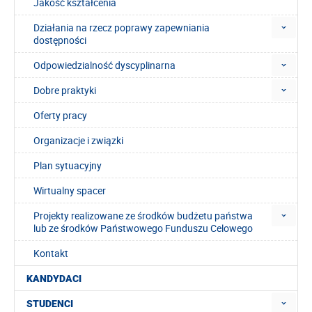
Jakość kształcenia
Działania na rzecz poprawy zapewniania
dostępności
Odpowiedzialność dyscyplinarna
Dobre praktyki
Oferty pracy
Organizacje i związki
Plan sytuacyjny
Wirtualny spacer
Projekty realizowane ze środków budżetu państwa
lub ze środków Państwowego Funduszu Celowego
Kontakt
KANDYDACI
STUDENCI