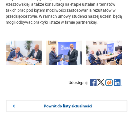
Rzeszowskiej, a także konsultacji na etapie ustalania tematów
takich prac pod kątem możliwości zastosowania rezultatów w
przedsiębiorstwie. W ramach umowy studenci naszej uczelni będą
mogli odbywać praktyki i staże w firmie partnerskiej.
Udostępnij:
Powrót do listy aktualności