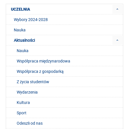
UCZELNIA
Wybory 2024-2028
Nauka
Aktualności
Nauka
Współpraca międzynarodowa
Współpraca z gospodarką
Z życia studentów
Wydarzenia
Kultura
Sport
Odeszli od nas