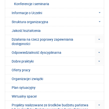
Konferencje i seminaria
Informacje o Uczelni
Struktura organizacyjna
Jakość kształcenia
Działania na rzecz poprawy zapewniania
dostępności
Odpowiedzialność dyscyplinarna
Dobre praktyki
Oferty pracy
Organizacje i związki
Plan sytuacyjny
Wirtualny spacer
Projekty realizowane ze środków budżetu państwa