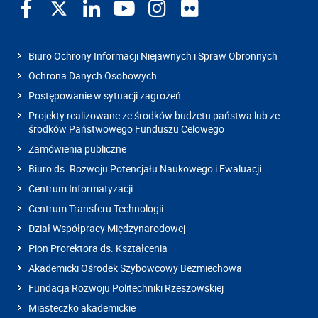
Biuro Ochrony Informacji Niejawnych i Spraw Obronnych
Ochrona Danych Osobowych
Postępowanie w sytuacji zagrożeń
Projekty realizowane ze środków budżetu państwa lub ze
środków Państwowego Funduszu Celowego
Zamówienia publiczne
Biuro ds. Rozwoju Potencjału Naukowego i Ewaluacji
Centrum Informatyzacji
Centrum Transferu Technologii
Dział Współpracy Międzynarodowej
Pion Prorektora ds. Kształcenia
Akademicki Ośrodek Szybowcowy Bezmiechowa
Fundacja Rozwoju Politechniki Rzeszowskiej
Miasteczko akademickie