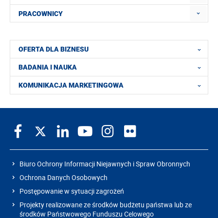
PRACOWNICY
OFERTA DLA BIZNESU
BADANIA I NAUKA
KOMUNIKACJA MARKETINGOWA
Biuro Ochrony Informacji Niejawnych i Spraw Obronnych
Ochrona Danych Osobowych
Postępowanie w sytuacji zagrożeń
Projekty realizowane ze środków budżetu państwa lub ze
środków Państwowego Funduszu Celowego