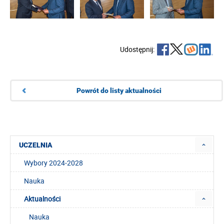
Udostępnij:
Powrót do listy aktualności
UCZELNIA
Wybory 2024-2028
Nauka
Aktualności
Nauka