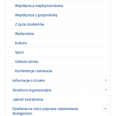
Współpraca międzynarodowa
Współpraca z gospodarką
Z życia studentów
Wydarzenia
Kultura
Sport
Odeszli od nas
Konferencje i seminaria
Informacje o Uczelni
Struktura organizacyjna
Jakość kształcenia
Działania na rzecz poprawy zapewniania
dostępności