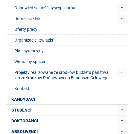
Odpowiedzialność dyscyplinarna
Dobre praktyki
Oferty pracy
Organizacje i związki
Plan sytuacyjny
Wirtualny spacer
Projekty realizowane ze środków budżetu państwa
lub ze środków Państwowego Funduszu Celowego
Kontakt
KANDYDACI
STUDENCI
DOKTORANCI
ABSOLWENCI