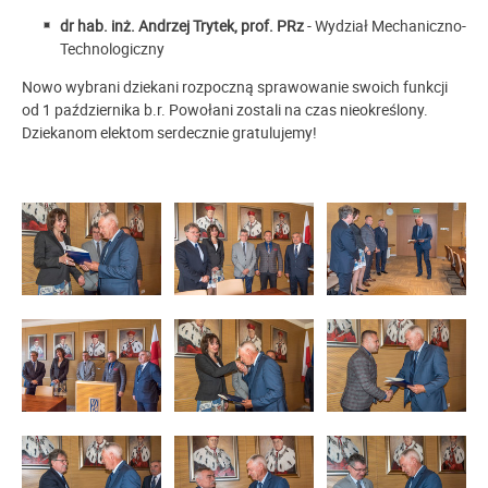
dr hab. inż. Andrzej Trytek, prof. PRz
- Wydział Mechaniczno-
Technologiczny
Nowo wybrani dziekani rozpoczną sprawowanie swoich funkcji
od 1 października b.r. Powołani zostali na czas nieokreślony.
Dziekanom elektom serdecznie gratulujemy!