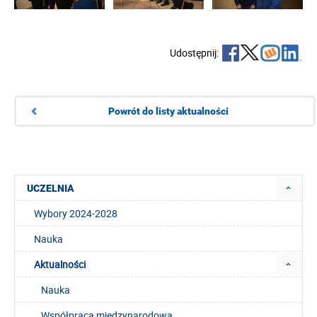
Udostępnij:
Powrót do listy aktualności
UCZELNIA
Wybory 2024-2028
Nauka
Aktualności
Nauka
Współpraca międzynarodowa