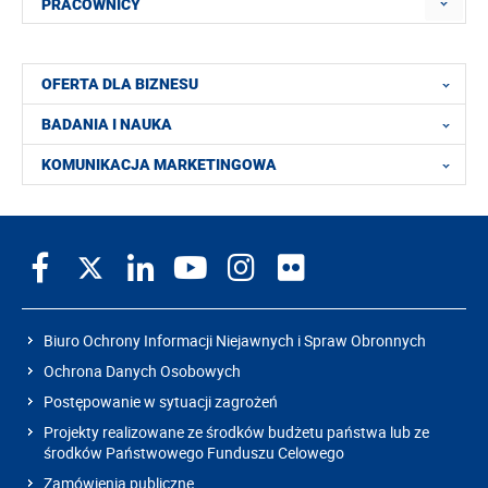
PRACOWNICY
OFERTA DLA BIZNESU
BADANIA I NAUKA
KOMUNIKACJA MARKETINGOWA
Biuro Ochrony Informacji Niejawnych i Spraw Obronnych
Ochrona Danych Osobowych
Postępowanie w sytuacji zagrożeń
Projekty realizowane ze środków budżetu państwa lub ze
środków Państwowego Funduszu Celowego
Zamówienia publiczne