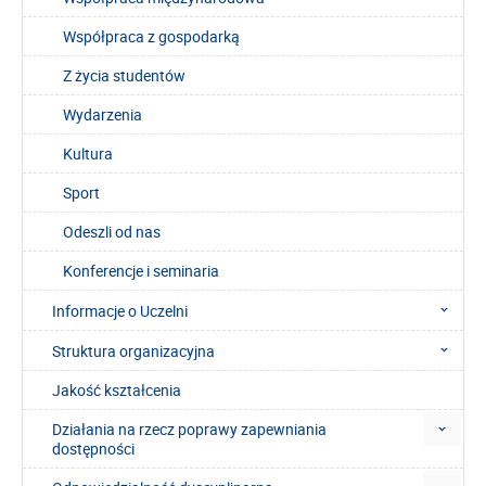
Współpraca z gospodarką
Z życia studentów
Wydarzenia
Kultura
Sport
Odeszli od nas
Konferencje i seminaria
Informacje o Uczelni
Struktura organizacyjna
Jakość kształcenia
Działania na rzecz poprawy zapewniania
dostępności