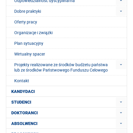
Odpowiedzialność dyscyplinarna
Dobre praktyki
Oferty pracy
Organizacje i związki
Plan sytuacyjny
Wirtualny spacer
Projekty realizowane ze środków budżetu państwa
lub ze środków Państwowego Funduszu Celowego
Kontakt
KANDYDACI
STUDENCI
DOKTORANCI
ABSOLWENCI