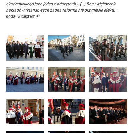
akademickiego jako jeden z priorytetów. (…)
B
ez zwiększenia
nakładów finansowych żadna reforma nie przyniesie efektu
–
dodał wicepremier.