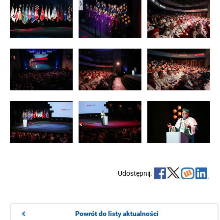
Udostępnij:
Powrót do listy aktualności