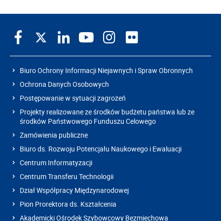
Biuro Ochrony Informacji Niejawnych i Spraw Obronnych
Ochrona Danych Osobowych
Postępowanie w sytuacji zagrożeń
Projekty realizowane ze środków budżetu państwa lub ze
środków Państwowego Funduszu Celowego
Zamówienia publiczne
Biuro ds. Rozwoju Potencjału Naukowego i Ewaluacji
Centrum Informatyzacji
Centrum Transferu Technologii
Dział Współpracy Międzynarodowej
Pion Prorektora ds. Kształcenia
Akademicki Ośrodek Szybowcowy Bezmiechowa