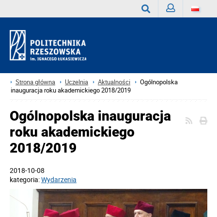
Zaloguj
Wyszukaj
Strona główna
Uczelnia
Aktualności
Ogólnopolska
inauguracja roku akademickiego 2018/2019
Ogólnopolska inauguracja
roku akademickiego
2018/2019
2018-10-08
kategoria:
Wydarzenia