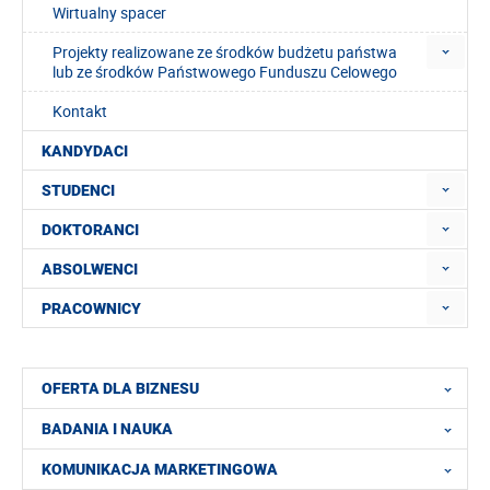
Wirtualny spacer
Projekty realizowane ze środków budżetu państwa
lub ze środków Państwowego Funduszu Celowego
Kontakt
KANDYDACI
STUDENCI
DOKTORANCI
ABSOLWENCI
PRACOWNICY
OFERTA DLA BIZNESU
BADANIA I NAUKA
KOMUNIKACJA MARKETINGOWA