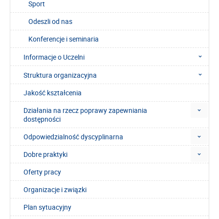
Sport
Odeszli od nas
Konferencje i seminaria
Informacje o Uczelni
Struktura organizacyjna
Jakość kształcenia
Działania na rzecz poprawy zapewniania
dostępności
Odpowiedzialność dyscyplinarna
Dobre praktyki
Oferty pracy
Organizacje i związki
Plan sytuacyjny