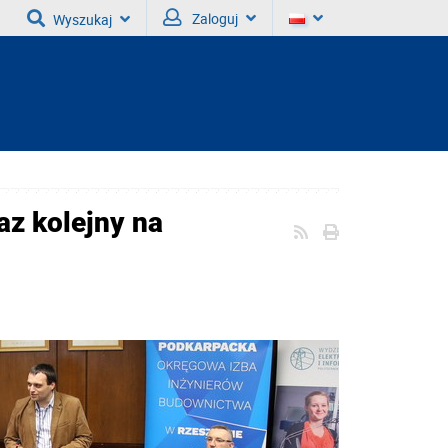
Zaloguj
Wyszukaj
z kolejny na