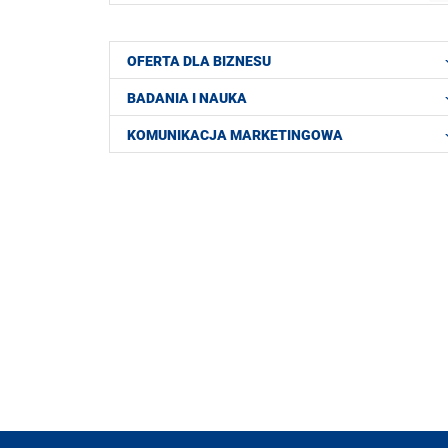
OFERTA DLA BIZNESU
BADANIA I NAUKA
KOMUNIKACJA MARKETINGOWA