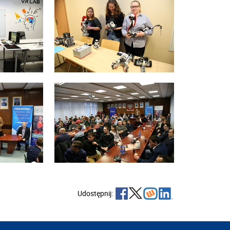
Udostępnij: