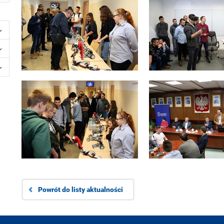
Powrót do listy aktualności