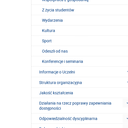
Z życia studentów
Wydarzenia
Kultura
Sport
Odeszli od nas
Konferencje i seminaria
Informacje o Uczelni
Struktura organizacyjna
Jakość kształcenia
Działania na rzecz poprawy zapewniania
dostępności
Odpowiedzialność dyscyplinarna