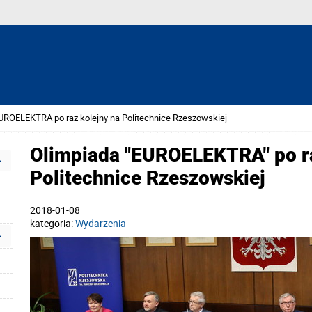
UROELEKTRA po raz kolejny na Politechnice Rzeszowskiej
Olimpiada "EUROELEKTRA" po ra
Politechnice Rzeszowskiej
2018-01-08
kategoria:
Wydarzenia