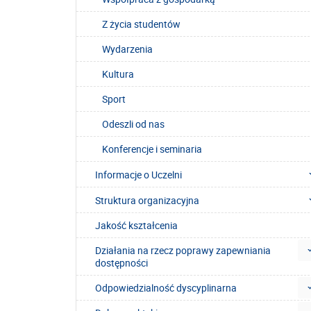
Z życia studentów
Wydarzenia
Kultura
Sport
Odeszli od nas
Konferencje i seminaria
Informacje o Uczelni
Struktura organizacyjna
Jakość kształcenia
Działania na rzecz poprawy zapewniania
dostępności
Odpowiedzialność dyscyplinarna