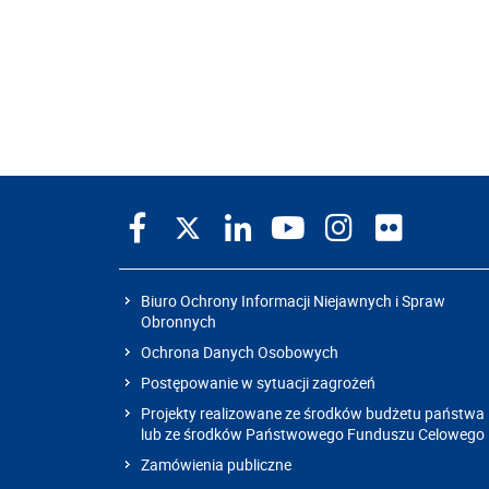
Biuro Ochrony Informacji Niejawnych i Spraw
Obronnych
Ochrona Danych Osobowych
Postępowanie w sytuacji zagrożeń
Projekty realizowane ze środków budżetu państwa
lub ze środków Państwowego Funduszu Celowego
Zamówienia publiczne