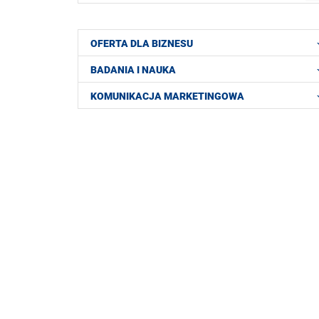
OFERTA DLA BIZNESU
BADANIA I NAUKA
KOMUNIKACJA MARKETINGOWA