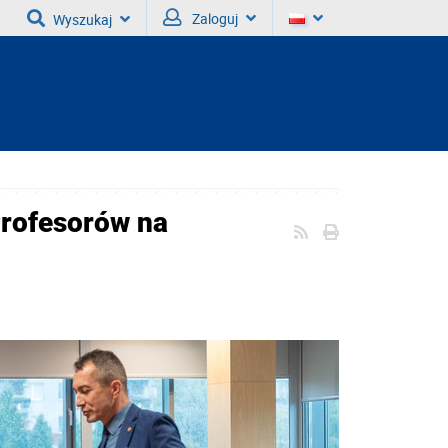
Zaloguj
Wyszukaj
Profesorów na