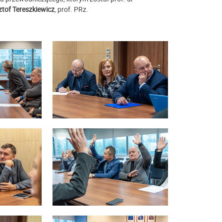
ztof Tereszkiewicz
, prof. PRz.