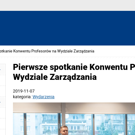
otkanie Konwentu Profesorów na Wydziale Zarządzania
Pierwsze spotkanie Konwentu 
Wydziale Zarządzania
2019-11-07
kategoria:
Wydarzenia