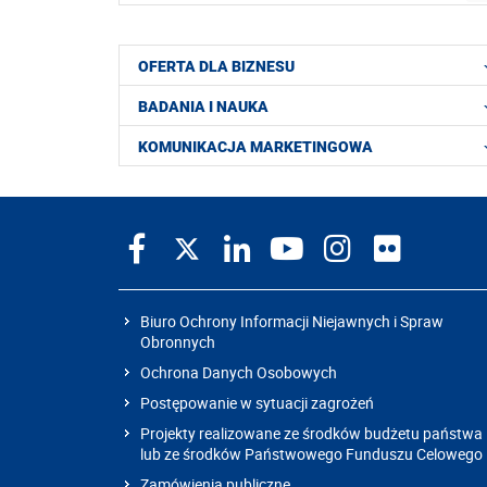
OFERTA DLA BIZNESU
BADANIA I NAUKA
KOMUNIKACJA MARKETINGOWA
Biuro Ochrony Informacji Niejawnych i Spraw
Obronnych
Ochrona Danych Osobowych
Postępowanie w sytuacji zagrożeń
Projekty realizowane ze środków budżetu państwa
lub ze środków Państwowego Funduszu Celowego
Zamówienia publiczne