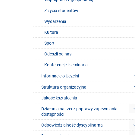
Z życia studentów
Wydarzenia
Kultura
Sport
Odeszli od nas
Konferencje i seminaria
Informacje o Uczelni
Struktura organizacyjna
Jakość kształcenia
Działania na rzecz poprawy zapewniania
dostępności
Odpowiedzialność dyscyplinarna