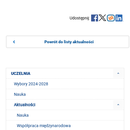
Udostępnij:
Powrót do listy aktualności
UCZELNIA
Wybory 2024-2028
Nauka
Aktualności
Nauka
Współpraca międzynarodowa