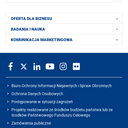
OFERTA DLA BIZNESU
BADANIA I NAUKA
KOMUNIKACJA MARKETINGOWA
Biuro Ochrony Informacji Niejawnych i Spraw Obronnych
Ochrona Danych Osobowych
Postępowanie w sytuacji zagrożeń
Projekty realizowane ze środków budżetu państwa lub ze
środków Państwowego Funduszu Celowego
Zamówienia publiczne