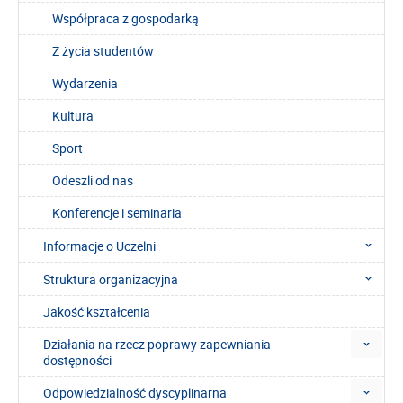
Współpraca z gospodarką
Z życia studentów
Wydarzenia
Kultura
Sport
Odeszli od nas
Konferencje i seminaria
Informacje o Uczelni
Struktura organizacyjna
Jakość kształcenia
Działania na rzecz poprawy zapewniania
dostępności
Odpowiedzialność dyscyplinarna