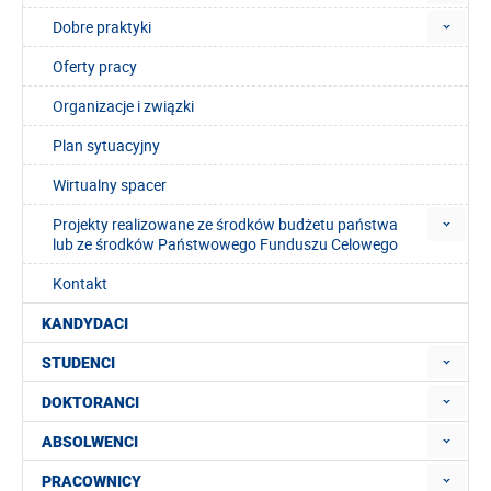
Dobre praktyki
Oferty pracy
Organizacje i związki
Plan sytuacyjny
Wirtualny spacer
Projekty realizowane ze środków budżetu państwa
lub ze środków Państwowego Funduszu Celowego
Kontakt
KANDYDACI
STUDENCI
DOKTORANCI
ABSOLWENCI
PRACOWNICY