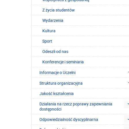
Z życia studentów
Wydarzenia
Kultura
Sport
Odeszli od nas
Konferencje i seminaria
Informacje o Uczelni
Struktura organizacyjna
Jakość kształcenia
Działania na rzecz poprawy zapewniania
dostępności
Odpowiedzialność dyscyplinarna