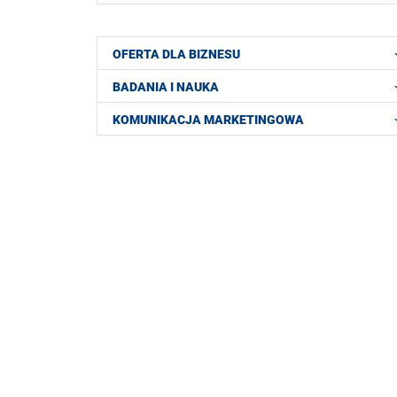
OFERTA DLA BIZNESU
BADANIA I NAUKA
KOMUNIKACJA MARKETINGOWA