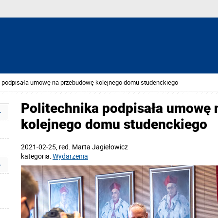
a podpisała umowę na przebudowę kolejnego domu studenckiego
Politechnika podpisała umowę
kolejnego domu studenckiego
2021-02-25
, red.
Marta Jagiełowicz
kategoria:
Wydarzenia