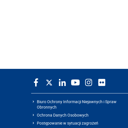
Biuro Ochrony Informacji Niejawnych i Spraw
Obronnych
Ochrona Danych Osobowych
Postępowanie w sytuacji zagrożeń