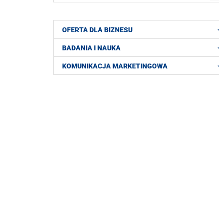
OFERTA DLA BIZNESU
BADANIA I NAUKA
KOMUNIKACJA MARKETINGOWA