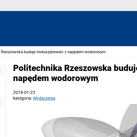
ka Rzeszowska buduje motoszybowiec z napędem wodorowym
Politechnika Rzeszowska budu
napędem wodorowym
2018-01-23
kategoria:
Wydarzenia