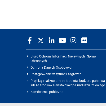
Biuro Ochrony Informacji Niejawnych i Spraw
Obronnych
Ochrona Danych Osobowych
Postępowanie w sytuacji zagrożeń
Projekty realizowane ze środków budżetu państwa
lub ze środków Państwowego Funduszu Celowego
Zamówienia publiczne