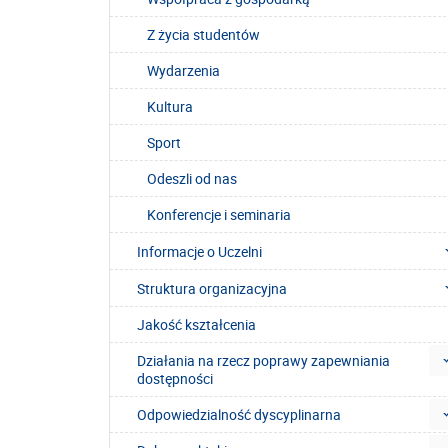
Z życia studentów
Wydarzenia
Kultura
Sport
Odeszli od nas
Konferencje i seminaria
Informacje o Uczelni
Struktura organizacyjna
Jakość kształcenia
Działania na rzecz poprawy zapewniania
dostępności
Odpowiedzialność dyscyplinarna