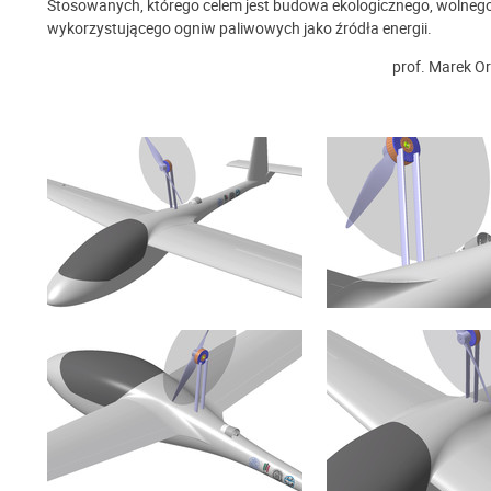
Stosowanych, którego celem jest budowa ekologicznego, wolnego
wykorzystującego ogniw paliwowych jako źródła energii.
prof. Marek Or