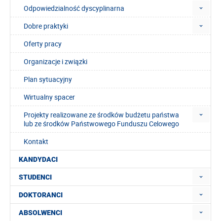
Odpowiedzialność dyscyplinarna
Dobre praktyki
Oferty pracy
Organizacje i związki
Plan sytuacyjny
Wirtualny spacer
Projekty realizowane ze środków budżetu państwa
lub ze środków Państwowego Funduszu Celowego
Kontakt
KANDYDACI
STUDENCI
DOKTORANCI
ABSOLWENCI