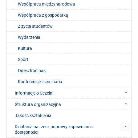
Współpraca międzynarodowa
Współpraca z gospodarką
Z życia studentów
Wydarzenia
Kultura
Sport
Odeszli od nas
Konferencje i seminaria
Informacje o Uczelni
Struktura organizacyjna
Jakość kształcenia
Działania na rzecz poprawy zapewniania
dostępności