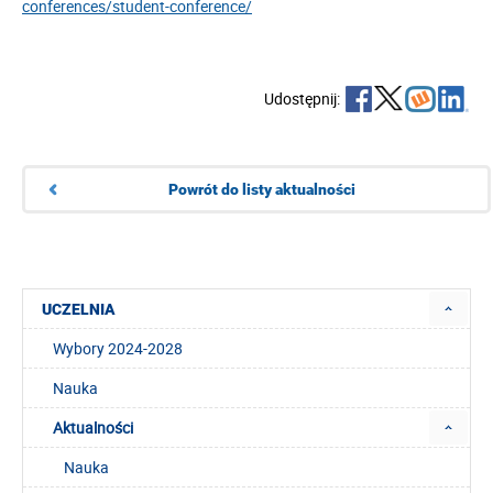
conferences/student-conference/
Udostępnij:
Powrót do listy aktualności
UCZELNIA
Wybory 2024-2028
Nauka
Aktualności
Nauka