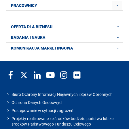
PRACOWNICY
OFERTA DLA BIZNESU
BADANIA I NAUKA
KOMUNIKACJA MARKETINGOWA
Biuro Ochrony Informacji Niejawnych i Spraw Obronnych
Ochrona Danych Osobowych
Postępowanie w sytuacji zagrożeń
Projekty realizowane ze środków budżetu państwa lub ze
środków Państwowego Funduszu Celowego