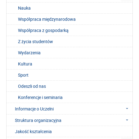
Nauka
Współpraca międzynarodowa
Współpraca z gospodarką
Z życia studentów
Wydarzenia
Kultura
Sport
Odeszli od nas
Konferencje i seminaria
Informacje o Uczelni
Struktura organizacyjna
Jakość kształcenia