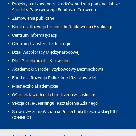
Projekty realizowane ze środków budżetu państwa lub ze
środków Państwowego Funduszu Celowego
Zamówienia publiczne
Biuro ds. Rozwoju Potencjału Naukowego i Ewaluacji
Centrum Informatyzacji
Centrum Transferu Technologii
Dział Współpracy Międzynarodowej
Pion Prorektora ds. Kształcenia
Akademicki Ośrodek Szybowcowy Bezmiechowa
Fundacja Rozwoju Politechniki Rzeszowskiej
Miasteczko akademickie
Ośrodek Kształcenia Lotniczego w Jasionce
Sekcja ds. e-Learningu i Kształcenia Zdalnego
Stowarzyszenie Wsparcia Politechniki Rzeszowskiej PRZ-
CONNECT