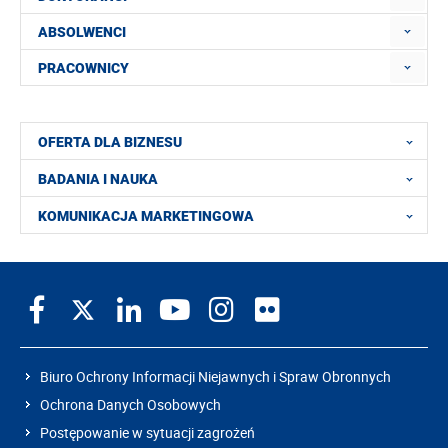
ABSOLWENCI
PRACOWNICY
OFERTA DLA BIZNESU
BADANIA I NAUKA
KOMUNIKACJA MARKETINGOWA
Biuro Ochrony Informacji Niejawnych i Spraw Obronnych
Ochrona Danych Osobowych
Postępowanie w sytuacji zagrożeń