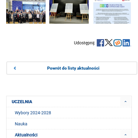
Udostępnij:
Powrót do listy aktualności
UCZELNIA
Wybory 2024-2028
Nauka
Aktualności