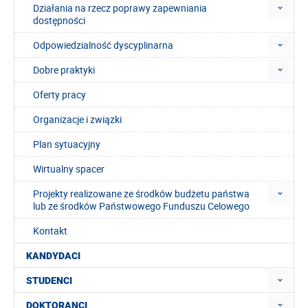
Działania na rzecz poprawy zapewniania
dostępności
Odpowiedzialność dyscyplinarna
Dobre praktyki
Oferty pracy
Organizacje i związki
Plan sytuacyjny
Wirtualny spacer
Projekty realizowane ze środków budżetu państwa
lub ze środków Państwowego Funduszu Celowego
Kontakt
KANDYDACI
STUDENCI
DOKTORANCI