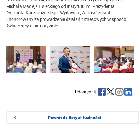
Michała Macieja Lisieckiego od Instytutu im. Prezydenta
Ryszarda Kaczorowskiego. Wydawca „Wprost” został
uhonorowany za prowadzenie działań biznesowych w sposób
świadczący o patriotyzmie.
Udostępnij:
Powrót do listy aktualności