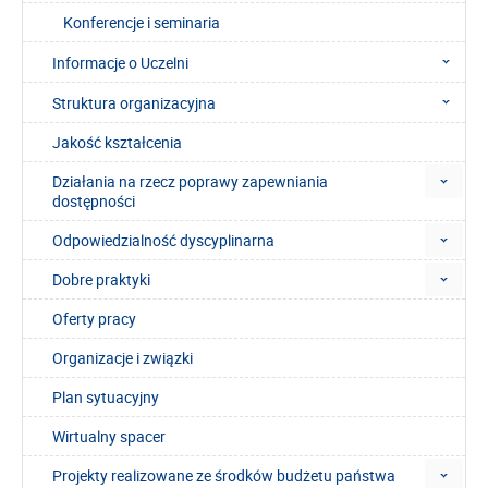
Konferencje i seminaria
Informacje o Uczelni
Struktura organizacyjna
Jakość kształcenia
Działania na rzecz poprawy zapewniania
dostępności
Odpowiedzialność dyscyplinarna
Dobre praktyki
Oferty pracy
Organizacje i związki
Plan sytuacyjny
Wirtualny spacer
Projekty realizowane ze środków budżetu państwa