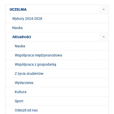
UCZELNIA
Wybory 2024-2028
Nauka
Aktualności
Nauka
Współpraca międzynarodowa
Współpraca z gospodarką
Z życia studentów
Wydarzenia
Kultura
Sport
Odeszli od nas