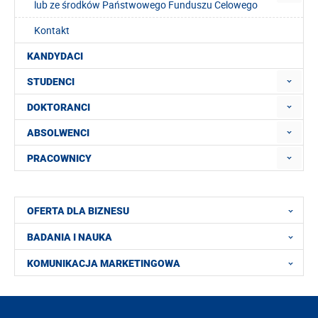
lub ze środków Państwowego Funduszu Celowego
Kontakt
KANDYDACI
STUDENCI
DOKTORANCI
ABSOLWENCI
PRACOWNICY
OFERTA DLA BIZNESU
BADANIA I NAUKA
KOMUNIKACJA MARKETINGOWA