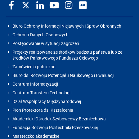
Biuro Ochrony Informacji Niejawnych i Spraw Obronnych
Ochrona Danych Osobowych
Postępowanie w sytuacji zagrożeń
Projekty realizowane ze środków budżetu państwa lub ze
środków Państwowego Funduszu Celowego
Zamówienia publiczne
Biuro ds. Rozwoju Potencjału Naukowego i Ewaluacji
Centrum Informatyzacji
Centrum Transferu Technologii
Dział Współpracy Międzynarodowej
Pion Prorektora ds. Kształcenia
Akademicki Ośrodek Szybowcowy Bezmiechowa
Fundacja Rozwoju Politechniki Rzeszowskiej
Miasteczko akademickie