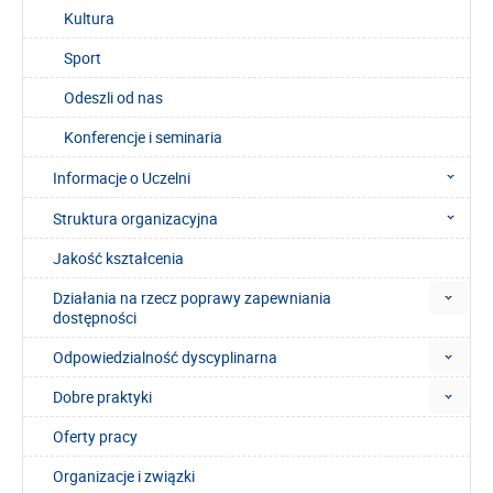
Kultura
Sport
Odeszli od nas
Konferencje i seminaria
Informacje o Uczelni
Struktura organizacyjna
Jakość kształcenia
Działania na rzecz poprawy zapewniania
dostępności
Odpowiedzialność dyscyplinarna
Dobre praktyki
Oferty pracy
Organizacje i związki