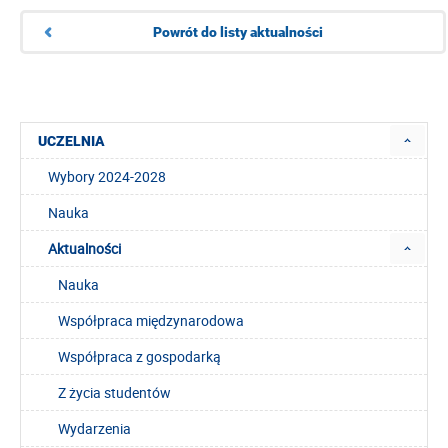
Powrót do listy aktualności
UCZELNIA
Wybory 2024-2028
Nauka
Aktualności
Nauka
Współpraca międzynarodowa
Współpraca z gospodarką
Z życia studentów
Wydarzenia