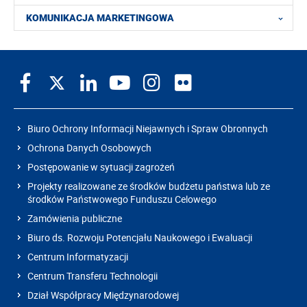
KOMUNIKACJA MARKETINGOWA
Biuro Ochrony Informacji Niejawnych i Spraw Obronnych
Ochrona Danych Osobowych
Postępowanie w sytuacji zagrożeń
Projekty realizowane ze środków budżetu państwa lub ze
środków Państwowego Funduszu Celowego
Zamówienia publiczne
Biuro ds. Rozwoju Potencjału Naukowego i Ewaluacji
Centrum Informatyzacji
Centrum Transferu Technologii
Dział Współpracy Międzynarodowej