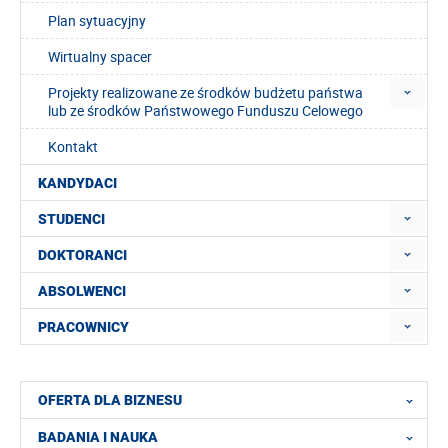
Plan sytuacyjny
Wirtualny spacer
Projekty realizowane ze środków budżetu państwa
lub ze środków Państwowego Funduszu Celowego
Kontakt
KANDYDACI
STUDENCI
DOKTORANCI
ABSOLWENCI
PRACOWNICY
OFERTA DLA BIZNESU
BADANIA I NAUKA