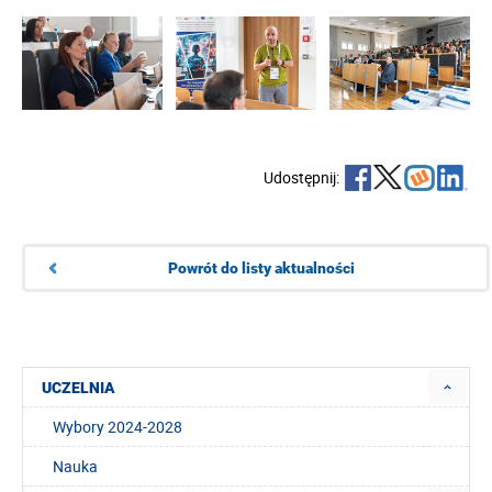
Udostępnij:
Powrót do listy aktualności
UCZELNIA
Wybory 2024-2028
Nauka