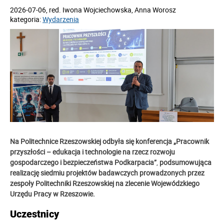
2026-07-06
, red.
Iwona Wojciechowska, Anna Worosz
kategoria:
Wydarzenia
Na Politechnice Rzeszowskiej odbyła się konferencja
„Pracownik
przyszłości – edukacja i technologie na rzecz rozwoju
gospodarczego i bezpieczeństwa Podkarpacia”
,
podsumowująca
realizację siedmiu projektów badawczych prowadzonych przez
zespoły Politechniki Rzeszowskiej na zlecenie Wojewódzkiego
Urzędu Pracy w Rzeszowie.
Uczestnicy