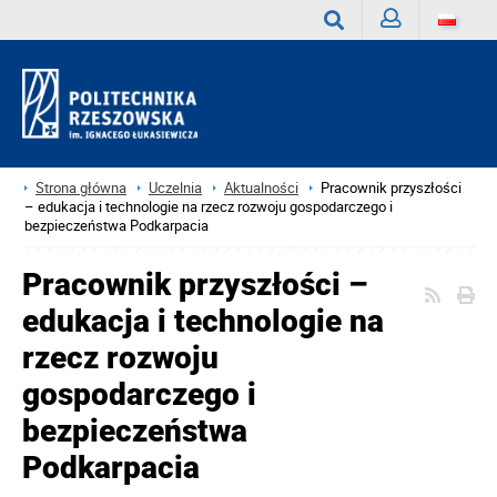
Zaloguj
Wyszukaj
Strona główna
Uczelnia
Aktualności
Pracownik przyszłości
– edukacja i technologie na rzecz rozwoju gospodarczego i
bezpieczeństwa Podkarpacia
Pracownik przyszłości –
edukacja i technologie na
rzecz rozwoju
gospodarczego i
bezpieczeństwa
Podkarpacia