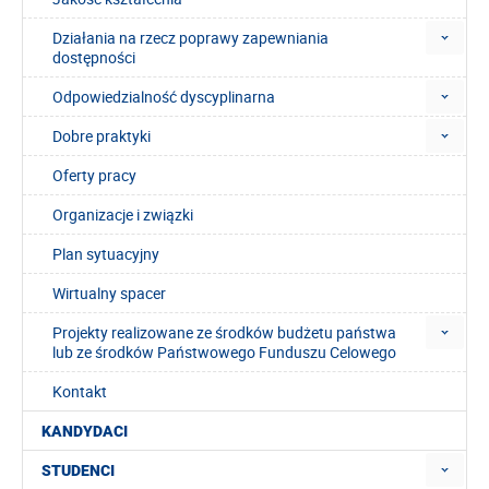
Działania na rzecz poprawy zapewniania
dostępności
Odpowiedzialność dyscyplinarna
Dobre praktyki
Oferty pracy
Organizacje i związki
Plan sytuacyjny
Wirtualny spacer
Projekty realizowane ze środków budżetu państwa
lub ze środków Państwowego Funduszu Celowego
Kontakt
KANDYDACI
STUDENCI