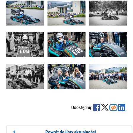
Udostępnij:
Powrót do listy aktualności