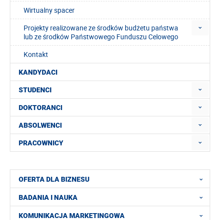
Wirtualny spacer
Projekty realizowane ze środków budżetu państwa
lub ze środków Państwowego Funduszu Celowego
Kontakt
KANDYDACI
STUDENCI
DOKTORANCI
ABSOLWENCI
PRACOWNICY
OFERTA DLA BIZNESU
BADANIA I NAUKA
KOMUNIKACJA MARKETINGOWA