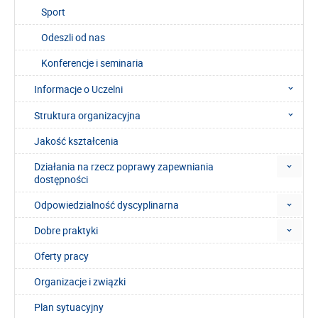
Sport
Odeszli od nas
Konferencje i seminaria
Informacje o Uczelni
Struktura organizacyjna
Jakość kształcenia
Działania na rzecz poprawy zapewniania
dostępności
Odpowiedzialność dyscyplinarna
Dobre praktyki
Oferty pracy
Organizacje i związki
Plan sytuacyjny