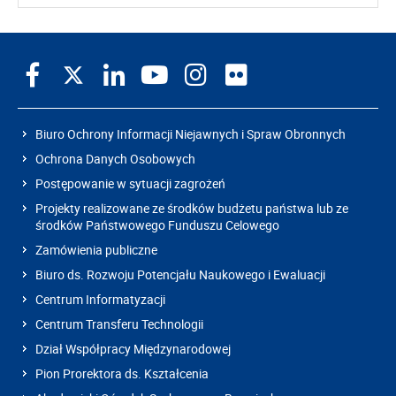
Biuro Ochrony Informacji Niejawnych i Spraw Obronnych
Ochrona Danych Osobowych
Postępowanie w sytuacji zagrożeń
Projekty realizowane ze środków budżetu państwa lub ze
środków Państwowego Funduszu Celowego
Zamówienia publiczne
Biuro ds. Rozwoju Potencjału Naukowego i Ewaluacji
Centrum Informatyzacji
Centrum Transferu Technologii
Dział Współpracy Międzynarodowej
Pion Prorektora ds. Kształcenia