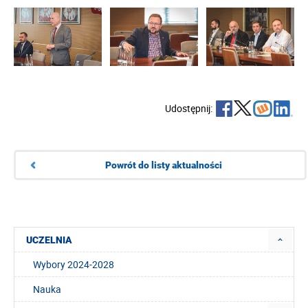
Udostępnij:
Powrót do listy aktualności
UCZELNIA
Wybory 2024-2028
Nauka