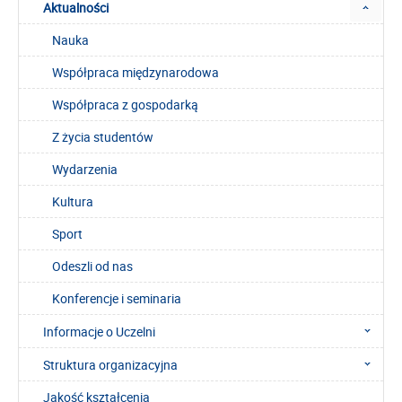
Aktualności
Nauka
Współpraca międzynarodowa
Współpraca z gospodarką
Z życia studentów
Wydarzenia
Kultura
Sport
Odeszli od nas
Konferencje i seminaria
Informacje o Uczelni
Struktura organizacyjna
Jakość kształcenia