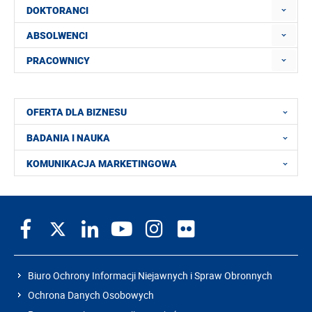
DOKTORANCI
ABSOLWENCI
PRACOWNICY
OFERTA DLA BIZNESU
BADANIA I NAUKA
KOMUNIKACJA MARKETINGOWA
Biuro Ochrony Informacji Niejawnych i Spraw Obronnych
Ochrona Danych Osobowych