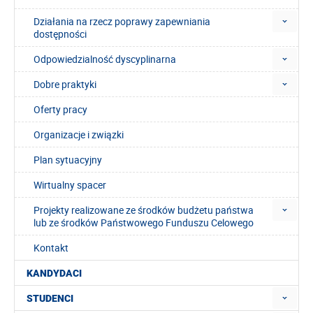
Działania na rzecz poprawy zapewniania
dostępności
Odpowiedzialność dyscyplinarna
Dobre praktyki
Oferty pracy
Organizacje i związki
Plan sytuacyjny
Wirtualny spacer
Projekty realizowane ze środków budżetu państwa
lub ze środków Państwowego Funduszu Celowego
Kontakt
KANDYDACI
STUDENCI