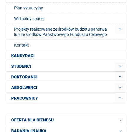
Plan sytuacyjny
Wirtualny spacer
Projekty realizowane ze środków budżetu państwa
lub ze środków Państwowego Funduszu Celowego
Kontakt
KANDYDACI
STUDENCI
DOKTORANCI
ABSOLWENCI
PRACOWNICY
OFERTA DLA BIZNESU
BADANIA I NAUKA