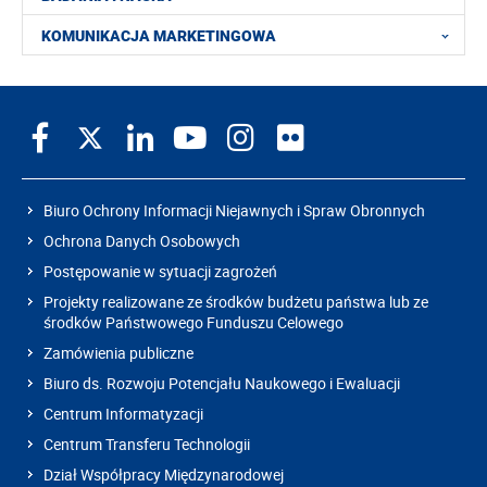
KOMUNIKACJA MARKETINGOWA
Biuro Ochrony Informacji Niejawnych i Spraw Obronnych
Ochrona Danych Osobowych
Postępowanie w sytuacji zagrożeń
Projekty realizowane ze środków budżetu państwa lub ze
środków Państwowego Funduszu Celowego
Zamówienia publiczne
Biuro ds. Rozwoju Potencjału Naukowego i Ewaluacji
Centrum Informatyzacji
Centrum Transferu Technologii
Dział Współpracy Międzynarodowej