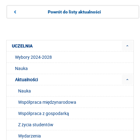
Powrót do listy aktualności
UCZELNIA
Wybory 2024-2028
Nauka
Aktualności
Nauka
Współpraca międzynarodowa
Współpraca z gospodarką
Z życia studentów
Wydarzenia