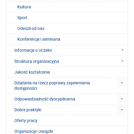
Kultura
Sport
Odeszli od nas
Konferencje i seminaria
Informacje o Uczelni
Struktura organizacyjna
Jakość kształcenia
Działania na rzecz poprawy zapewniania
dostępności
Odpowiedzialność dyscyplinarna
Dobre praktyki
Oferty pracy
Organizacje i związki