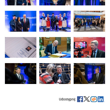
Udostępnij: