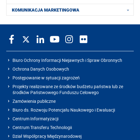
KOMUNIKACJA MARKETINGOWA
Biuro Ochrony Informacji Niejawnych i Spraw Obronnych
Ochrona Danych Osobowych
Postępowanie w sytuacji zagrożeń
Projekty realizowane ze środków budżetu państwa lub ze
środków Państwowego Funduszu Celowego
Zamówienia publiczne
Biuro ds. Rozwoju Potencjału Naukowego i Ewaluacji
Centrum Informatyzacji
Centrum Transferu Technologii
Dział Współpracy Międzynarodowej