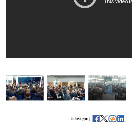
Udostępnij: