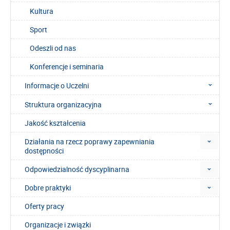
Kultura
Sport
Odeszli od nas
Konferencje i seminaria
Informacje o Uczelni
Struktura organizacyjna
Jakość kształcenia
Działania na rzecz poprawy zapewniania
dostępności
Odpowiedzialność dyscyplinarna
Dobre praktyki
Oferty pracy
Organizacje i związki