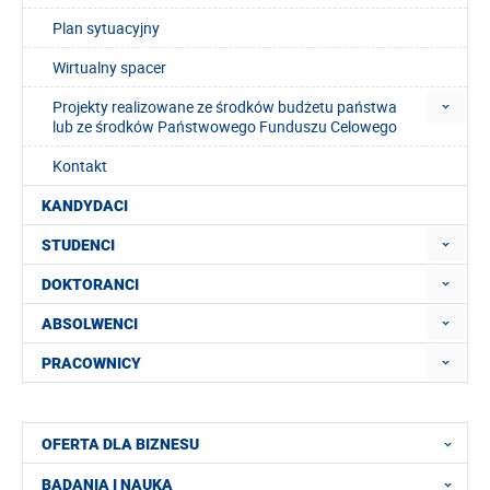
Plan sytuacyjny
Wirtualny spacer
Projekty realizowane ze środków budżetu państwa
lub ze środków Państwowego Funduszu Celowego
Kontakt
KANDYDACI
STUDENCI
DOKTORANCI
ABSOLWENCI
PRACOWNICY
OFERTA DLA BIZNESU
BADANIA I NAUKA