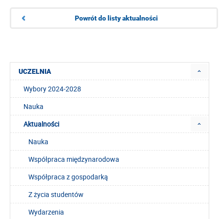
Powrót do listy aktualności
UCZELNIA
Wybory 2024-2028
Nauka
Aktualności
Nauka
Współpraca międzynarodowa
Współpraca z gospodarką
Z życia studentów
Wydarzenia