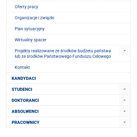
Oferty pracy
Organizacje i związki
Plan sytuacyjny
Wirtualny spacer
Projekty realizowane ze środków budżetu państwa
lub ze środków Państwowego Funduszu Celowego
Kontakt
KANDYDACI
STUDENCI
DOKTORANCI
ABSOLWENCI
PRACOWNICY