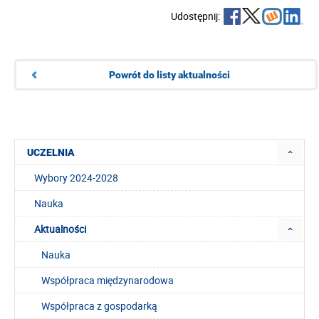
Udostępnij:
Powrót do listy aktualności
UCZELNIA
Wybory 2024-2028
Nauka
Aktualności
Nauka
Współpraca międzynarodowa
Współpraca z gospodarką