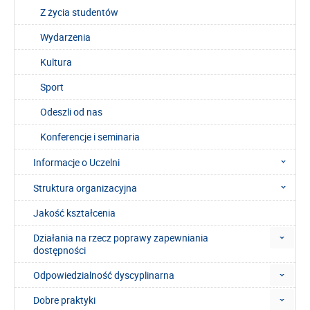
Z życia studentów
Wydarzenia
Kultura
Sport
Odeszli od nas
Konferencje i seminaria
Informacje o Uczelni
Struktura organizacyjna
Jakość kształcenia
Działania na rzecz poprawy zapewniania
dostępności
Odpowiedzialność dyscyplinarna
Dobre praktyki