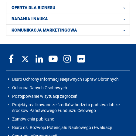
OFERTA DLA BIZNESU
BADANIA I NAUKA
KOMUNIKACJA MARKETINGOWA
Biuro Ochrony Informacji Niejawnych i Spraw Obronnych
Ochrona Danych Osobowych
Postępowanie w sytuacji zagrożeń
Projekty realizowane ze środków budżetu państwa lub ze
środków Państwowego Funduszu Celowego
Zamówienia publiczne
Biuro ds. Rozwoju Potencjału Naukowego i Ewaluacji
Centrum Informatyzacji