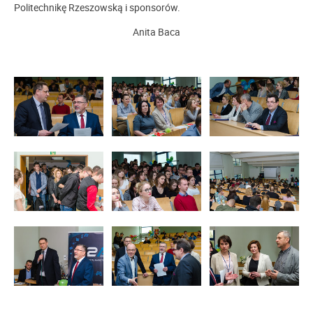
Politechnikę Rzeszowską i sponsorów.
Anita Baca