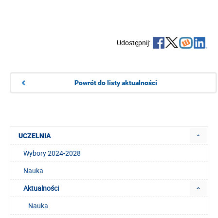
Udostępnij:
Powrót do listy aktualności
UCZELNIA
Wybory 2024-2028
Nauka
Aktualności
Nauka