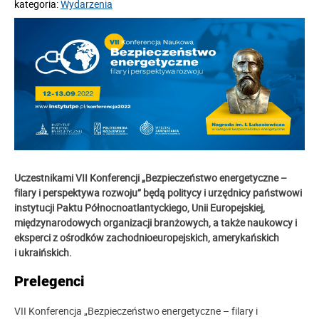
kategoria:
Wydarzenia
Uczestnikami
VII Konferencji „Bezpieczeństwo energetyczne –
filary i perspektywa rozwoju” będą politycy i urzędnicy państwowi
instytucji Paktu Północnoatlantyckiego, Unii Europejskiej,
międzynarodowych organizacji branżowych, a także naukowcy i
eksperci z ośrodków zachodnioeuropejskich, amerykańskich
i ukraińskich.
Prelegenci
VII Konferencja „Bezpieczeństwo energetyczne – filary i