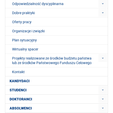
Odpowiedzialność dyscyplinarna
Dobre praktyki
Oferty pracy
Organizacje i związki
Plan sytuacyjny
Wirtualny spacer
Projekty realizowane ze środków budżetu państwa
lub ze środków Państwowego Funduszu Celowego
Kontakt
KANDYDACI
STUDENCI
DOKTORANCI
ABSOLWENCI