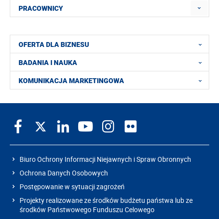
PRACOWNICY
OFERTA DLA BIZNESU
BADANIA I NAUKA
KOMUNIKACJA MARKETINGOWA
Biuro Ochrony Informacji Niejawnych i Spraw Obronnych
Ochrona Danych Osobowych
Postępowanie w sytuacji zagrożeń
Projekty realizowane ze środków budżetu państwa lub ze
środków Państwowego Funduszu Celowego