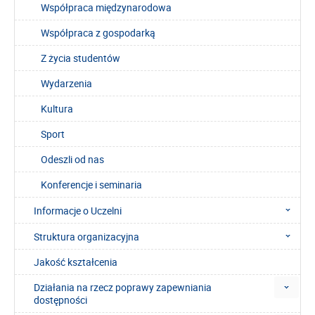
Współpraca międzynarodowa
Współpraca z gospodarką
Z życia studentów
Wydarzenia
Kultura
Sport
Odeszli od nas
Konferencje i seminaria
Informacje o Uczelni
Struktura organizacyjna
Jakość kształcenia
Działania na rzecz poprawy zapewniania
dostępności