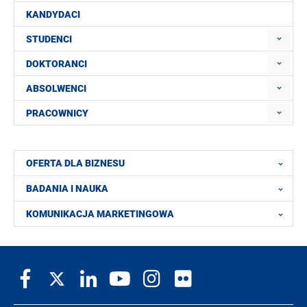
KANDYDACI
STUDENCI
DOKTORANCI
ABSOLWENCI
PRACOWNICY
OFERTA DLA BIZNESU
BADANIA I NAUKA
KOMUNIKACJA MARKETINGOWA