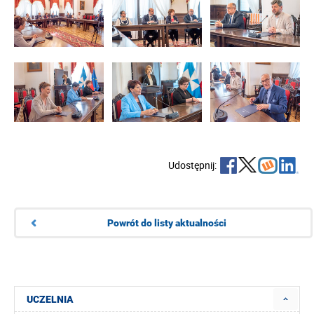
Udostępnij:
Powrót do listy aktualności
UCZELNIA