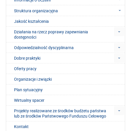
Struktura organizacyjna
Jakość kształcenia
Działania na rzecz poprawy zapewniania
dostępności
Odpowiedzialność dyscyplinarna
Dobre praktyki
Oferty pracy
Organizacje i związki
Plan sytuacyjny
Wirtualny spacer
Projekty realizowane ze środków budżetu państwa
lub ze środków Państwowego Funduszu Celowego
Kontakt