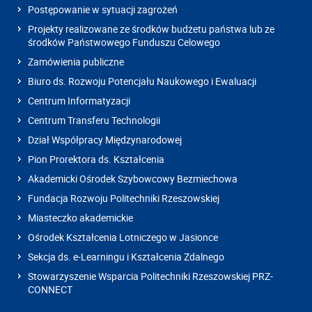
Postępowanie w sytuacji zagrożeń
Projekty realizowane ze środków budżetu państwa lub ze
środków Państwowego Funduszu Celowego
Zamówienia publiczne
Biuro ds. Rozwoju Potencjału Naukowego i Ewaluacji
Centrum Informatyzacji
Centrum Transferu Technologii
Dział Współpracy Międzynarodowej
Pion Prorektora ds. Kształcenia
Akademicki Ośrodek Szybowcowy Bezmiechowa
Fundacja Rozwoju Politechniki Rzeszowskiej
Miasteczko akademickie
Ośrodek Kształcenia Lotniczego w Jasionce
Sekcja ds. e-Learningu i Kształcenia Zdalnego
Stowarzyszenie Wsparcia Politechniki Rzeszowskiej PRZ-
CONNECT