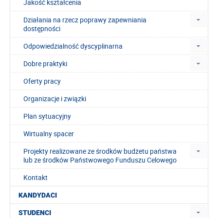
Jakość kształcenia
Działania na rzecz poprawy zapewniania
dostępności
Odpowiedzialność dyscyplinarna
Dobre praktyki
Oferty pracy
Organizacje i związki
Plan sytuacyjny
Wirtualny spacer
Projekty realizowane ze środków budżetu państwa
lub ze środków Państwowego Funduszu Celowego
Kontakt
KANDYDACI
STUDENCI