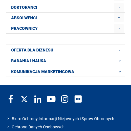
DOKTORANCI
ABSOLWENCI
PRACOWNICY
OFERTA DLA BIZNESU
BADANIA I NAUKA
KOMUNIKACJA MARKETINGOWA
Biuro Ochrony Informacji Niejawnych i Spraw Obronnych
Ochrona Danych Osobowych