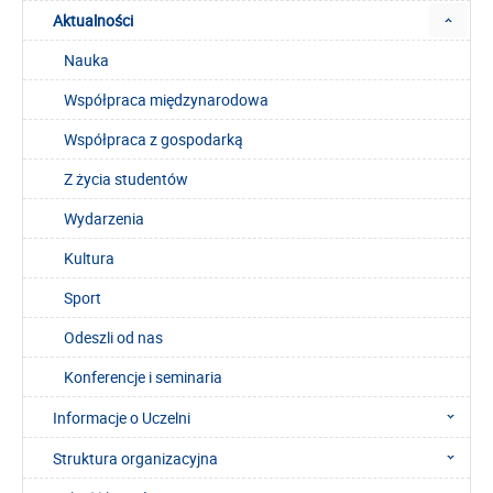
Aktualności
Nauka
Współpraca międzynarodowa
Współpraca z gospodarką
Z życia studentów
Wydarzenia
Kultura
Sport
Odeszli od nas
Konferencje i seminaria
Informacje o Uczelni
Struktura organizacyjna