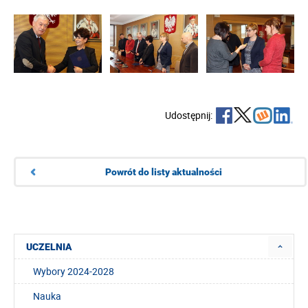
Udostępnij:
Powrót do listy aktualności
UCZELNIA
Wybory 2024-2028
Nauka