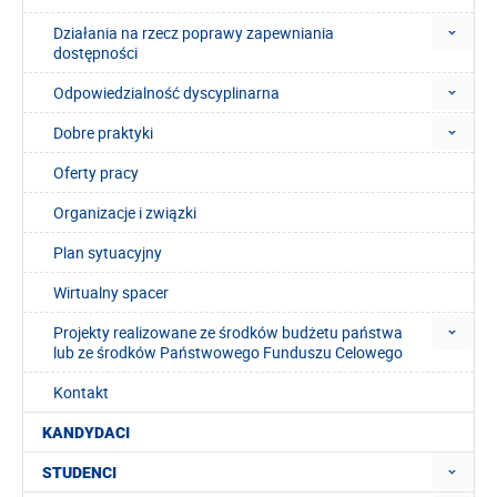
Działania na rzecz poprawy zapewniania
dostępności
Odpowiedzialność dyscyplinarna
Dobre praktyki
Oferty pracy
Organizacje i związki
Plan sytuacyjny
Wirtualny spacer
Projekty realizowane ze środków budżetu państwa
lub ze środków Państwowego Funduszu Celowego
Kontakt
KANDYDACI
STUDENCI