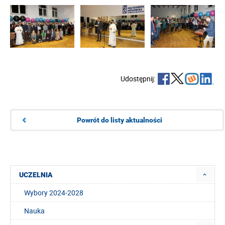
Udostępnij:
Powrót do listy aktualności
UCZELNIA
Wybory 2024-2028
Nauka