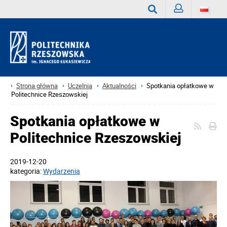
Zaloguj
Wyszukaj
Strona główna
Uczelnia
Aktualności
Spotkania opłatkowe w
Politechnice Rzeszowskiej
Spotkania opłatkowe w
Politechnice Rzeszowskiej
2019-12-20
kategoria:
Wydarzenia