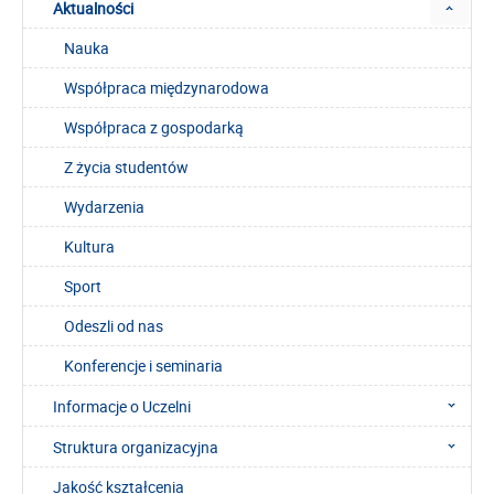
Aktualności
Nauka
Współpraca międzynarodowa
Współpraca z gospodarką
Z życia studentów
Wydarzenia
Kultura
Sport
Odeszli od nas
Konferencje i seminaria
Informacje o Uczelni
Struktura organizacyjna
Jakość kształcenia