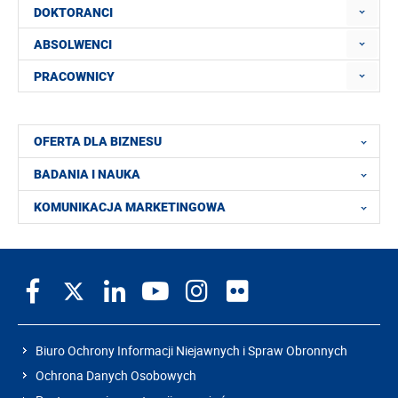
DOKTORANCI
ABSOLWENCI
PRACOWNICY
OFERTA DLA BIZNESU
BADANIA I NAUKA
KOMUNIKACJA MARKETINGOWA
Biuro Ochrony Informacji Niejawnych i Spraw Obronnych
Ochrona Danych Osobowych