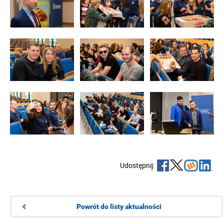
Udostępnij:
Powrót do listy aktualności