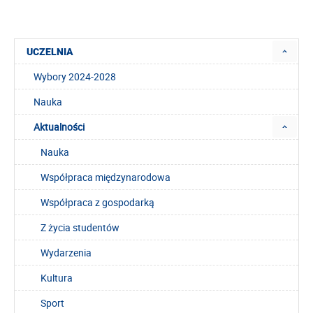
UCZELNIA
Wybory 2024-2028
Nauka
Aktualności
Nauka
Współpraca międzynarodowa
Współpraca z gospodarką
Z życia studentów
Wydarzenia
Kultura
Sport