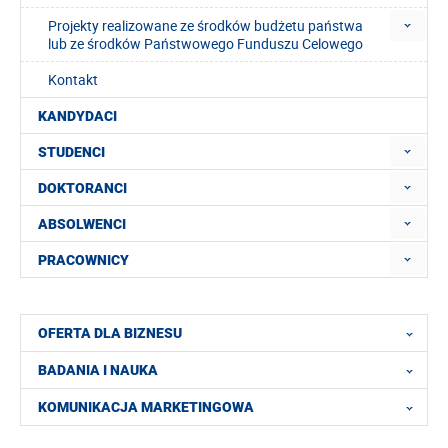
Projekty realizowane ze środków budżetu państwa
lub ze środków Państwowego Funduszu Celowego
Kontakt
KANDYDACI
STUDENCI
DOKTORANCI
ABSOLWENCI
PRACOWNICY
OFERTA DLA BIZNESU
BADANIA I NAUKA
KOMUNIKACJA MARKETINGOWA