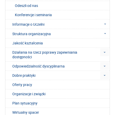
Odeszli od nas
Konferencje i seminaria
Informacje o Uczelni
Struktura organizacyjna
Jakość kształcenia
Działania na rzecz poprawy zapewniania
dostępności
Odpowiedzialność dyscyplinarna
Dobre praktyki
Oferty pracy
Organizacje i związki
Plan sytuacyjny
Wirtualny spacer