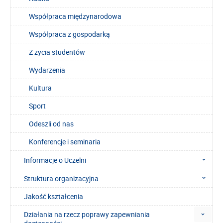
Współpraca międzynarodowa
Współpraca z gospodarką
Z życia studentów
Wydarzenia
Kultura
Sport
Odeszli od nas
Konferencje i seminaria
Informacje o Uczelni
Struktura organizacyjna
Jakość kształcenia
Działania na rzecz poprawy zapewniania