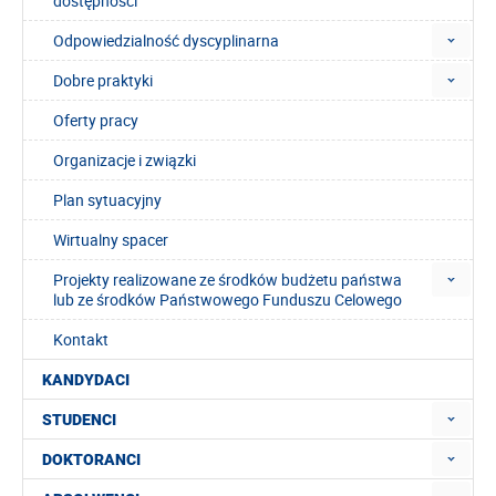
dostępności
Odpowiedzialność dyscyplinarna
Dobre praktyki
Oferty pracy
Organizacje i związki
Plan sytuacyjny
Wirtualny spacer
Projekty realizowane ze środków budżetu państwa
lub ze środków Państwowego Funduszu Celowego
Kontakt
KANDYDACI
STUDENCI
DOKTORANCI