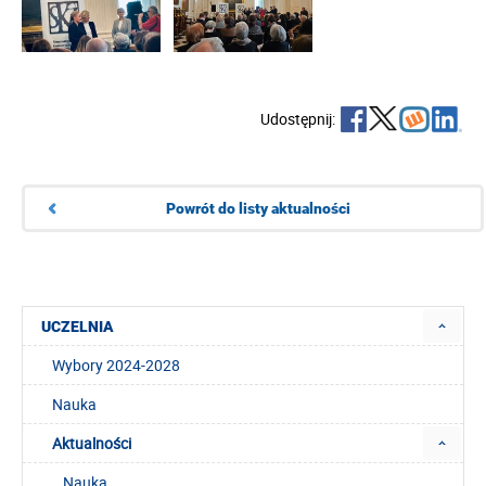
Udostępnij:
Powrót do listy aktualności
UCZELNIA
Wybory 2024-2028
Nauka
Aktualności
Nauka