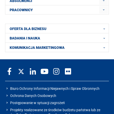
ABSOLWENCI
PRACOWNICY
OFERTA DLA BIZNESU
BADANIA I NAUKA
KOMUNIKACJA MARKETINGOWA
Biuro Ochrony Informacji Niejawnych i Spraw Obronnych
Ochrona Danych Osobowych
Postępowanie w sytuacji zagrożeń
Projekty realizowane ze środków budżetu państwa lub ze