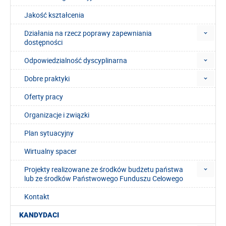
Jakość kształcenia
Działania na rzecz poprawy zapewniania
dostępności
Odpowiedzialność dyscyplinarna
Dobre praktyki
Oferty pracy
Organizacje i związki
Plan sytuacyjny
Wirtualny spacer
Projekty realizowane ze środków budżetu państwa
lub ze środków Państwowego Funduszu Celowego
Kontakt
KANDYDACI