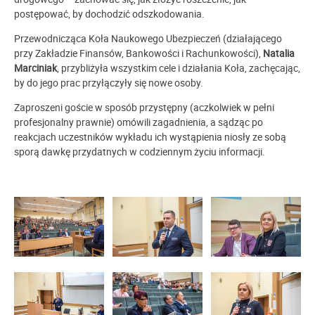
postępować, by dochodzić odszkodowania.
Przewodnicząca Koła Naukowego Ubezpieczeń (działającego
przy Zakładzie Finansów, Bankowości i Rachunkowości),
Natalia
Marciniak
, przybliżyła wszystkim cele i działania Koła, zachęcając,
by do jego prac przyłączyły się nowe osoby.
Zaproszeni goście w sposób przystępny (aczkolwiek w pełni
profesjonalny prawnie) omówili zagadnienia, a sądząc po
reakcjach uczestników wykładu ich wystąpienia niosły ze sobą
sporą dawkę przydatnych w codziennym życiu informacji.