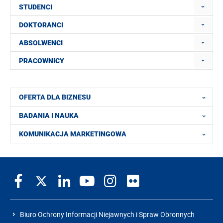
STUDENCI
DOKTORANCI
ABSOLWENCI
PRACOWNICY
OFERTA DLA BIZNESU
BADANIA I NAUKA
KOMUNIKACJA MARKETINGOWA
Biuro Ochrony Informacji Niejawnych i Spraw Obronnych