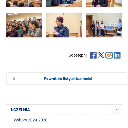
Udostępnij:
Powrót do listy aktualności
UCZELNIA
Wybory 2024-2028