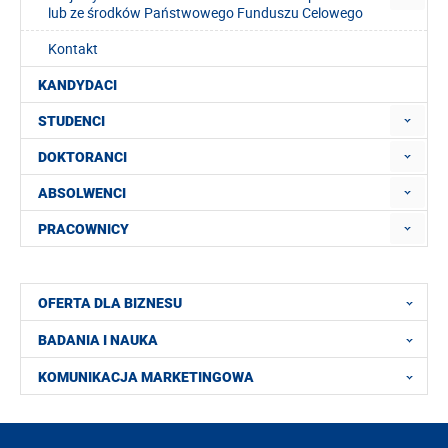
lub ze środków Państwowego Funduszu Celowego
Kontakt
KANDYDACI
STUDENCI
DOKTORANCI
ABSOLWENCI
PRACOWNICY
OFERTA DLA BIZNESU
BADANIA I NAUKA
KOMUNIKACJA MARKETINGOWA