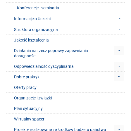
Konferencje i seminaria
Informacje o Uczelni
Struktura organizacyjna
Jakość kształcenia
Działania na rzecz poprawy zapewniania
dostępności
Odpowiedzialność dyscyplinarna
Dobre praktyki
Oferty pracy
Organizacje i związki
Plan sytuacyjny
Wirtualny spacer
Projekty realizowane ze środków budżetu państwa