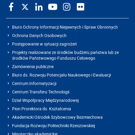
Biuro Ochrony Informacji Niejawnych i Spraw Obronnych
Ochrona Danych Osobowych
Postępowanie w sytuacji zagrożeń
Projekty realizowane ze środków budżetu państwa lub ze
środków Państwowego Funduszu Celowego
Zamówienia publiczne
Biuro ds. Rozwoju Potencjału Naukowego i Ewaluacji
Centrum Informatyzacji
Centrum Transferu Technologii
Dział Współpracy Międzynarodowej
Pion Prorektora ds. Kształcenia
Akademicki Ośrodek Szybowcowy Bezmiechowa
Fundacja Rozwoju Politechniki Rzeszowskiej
Miasteczko akademickie