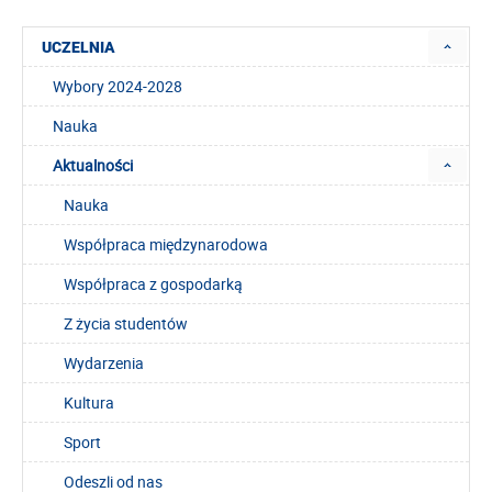
UCZELNIA
Wybory 2024-2028
Nauka
Aktualności
Nauka
Współpraca międzynarodowa
Współpraca z gospodarką
Z życia studentów
Wydarzenia
Kultura
Sport
Odeszli od nas