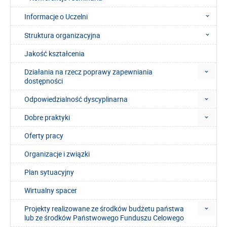
Informacje o Uczelni
Struktura organizacyjna
Jakość kształcenia
Działania na rzecz poprawy zapewniania
dostępności
Odpowiedzialność dyscyplinarna
Dobre praktyki
Oferty pracy
Organizacje i związki
Plan sytuacyjny
Wirtualny spacer
Projekty realizowane ze środków budżetu państwa
lub ze środków Państwowego Funduszu Celowego