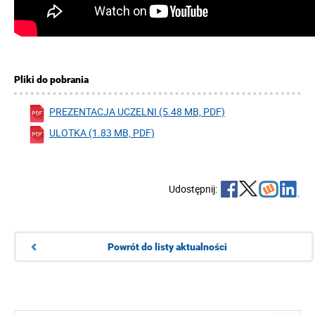
Pliki do pobrania
PREZENTACJA UCZELNI (5.48 MB, PDF)
ULOTKA (1.83 MB, PDF)
Udostępnij:
Powrót do listy aktualności