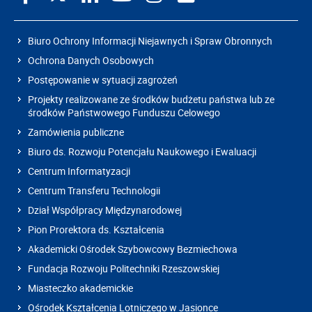
Biuro Ochrony Informacji Niejawnych i Spraw Obronnych
Ochrona Danych Osobowych
Postępowanie w sytuacji zagrożeń
Projekty realizowane ze środków budżetu państwa lub ze
środków Państwowego Funduszu Celowego
Zamówienia publiczne
Biuro ds. Rozwoju Potencjału Naukowego i Ewaluacji
Centrum Informatyzacji
Centrum Transferu Technologii
Dział Współpracy Międzynarodowej
Pion Prorektora ds. Kształcenia
Akademicki Ośrodek Szybowcowy Bezmiechowa
Fundacja Rozwoju Politechniki Rzeszowskiej
Miasteczko akademickie
Ośrodek Kształcenia Lotniczego w Jasionce