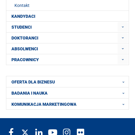
Kontakt
KANDYDACI
STUDENCI
DOKTORANCI
ABSOLWENCI
PRACOWNICY
OFERTA DLA BIZNESU
BADANIA I NAUKA
KOMUNIKACJA MARKETINGOWA