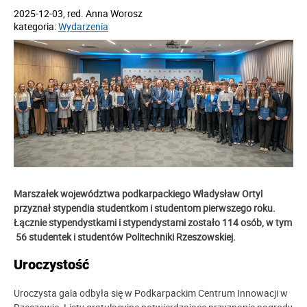
2025-12-03
, red.
Anna Worosz
kategoria:
Wydarzenia
Marszałek województwa podkarpackiego Władysław Ortyl
przyznał stypendia studentkom i studentom pierwszego roku.
Łącznie stypendystkami i stypendystami zostało 114 osób, w tym
56 studentek i studentów Politechniki Rzeszowskiej.
Uroczystość
Uroczysta gala odbyła się w Podkarpackim Centrum Innowacji w