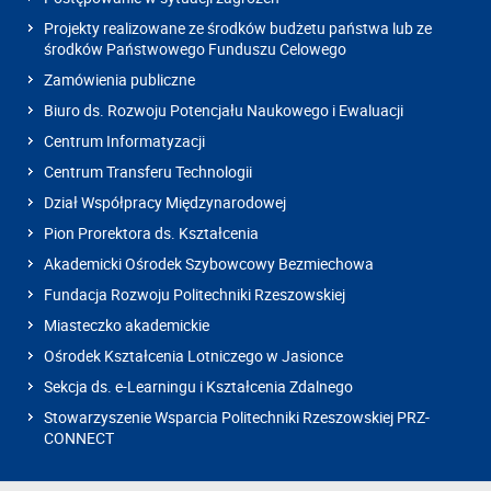
Projekty realizowane ze środków budżetu państwa lub ze
środków Państwowego Funduszu Celowego
Zamówienia publiczne
Biuro ds. Rozwoju Potencjału Naukowego i Ewaluacji
Centrum Informatyzacji
Centrum Transferu Technologii
Dział Współpracy Międzynarodowej
Pion Prorektora ds. Kształcenia
Akademicki Ośrodek Szybowcowy Bezmiechowa
Fundacja Rozwoju Politechniki Rzeszowskiej
Miasteczko akademickie
Ośrodek Kształcenia Lotniczego w Jasionce
Sekcja ds. e-Learningu i Kształcenia Zdalnego
Stowarzyszenie Wsparcia Politechniki Rzeszowskiej PRZ-
CONNECT