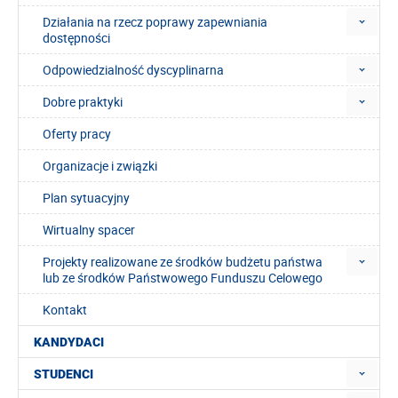
Działania na rzecz poprawy zapewniania
dostępności
Odpowiedzialność dyscyplinarna
Dobre praktyki
Oferty pracy
Organizacje i związki
Plan sytuacyjny
Wirtualny spacer
Projekty realizowane ze środków budżetu państwa
lub ze środków Państwowego Funduszu Celowego
Kontakt
KANDYDACI
STUDENCI